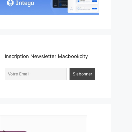
Inscription Newsletter Macbookcity