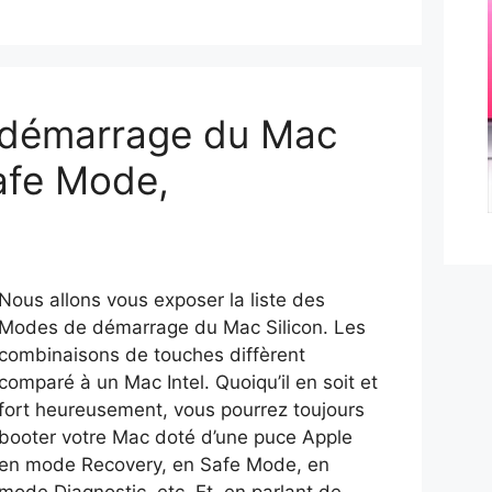
 démarrage du Mac
Safe Mode,
Nous allons vous exposer la liste des
Modes de démarrage du Mac Silicon. Les
combinaisons de touches diffèrent
comparé à un Mac Intel. Quoiqu’il en soit et
fort heureusement, vous pourrez toujours
booter votre Mac doté d’une puce Apple
en mode Recovery, en Safe Mode, en