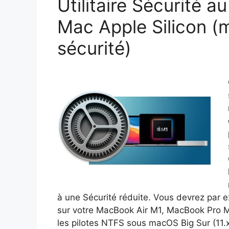
Utilitaire Sécurité 
Mac Apple Silicon (m
sécurité)
à une Sécurité réduite. Vous devrez par e
sur votre MacBook Air M1, MacBook Pro M1
les pilotes NTFS sous macOS Big Sur (11.