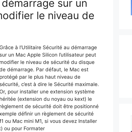
au démarrage sur un
odifier le niveau de
Grâce à l’Utilitaire Sécurité au démarrage
sur un Mac Apple Silicon l’utilisateur peut
modifier le niveau de sécurité du disque
de démarrage. Par défaut, le Mac est
protégé par le plus haut niveau de
sécurité, c’est à dire le Sécurité maximale.
Or, pour installer une extension système
héritée (extension du noyau ou kext) le
règlement de sécurité doit être positionné
xemple définir un règlement de sécurité
 ou Mac mini M1, si vous devez Installer
x) ou pour Formater