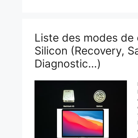
Liste des modes de
Silicon (Recovery, 
Diagnostic…)