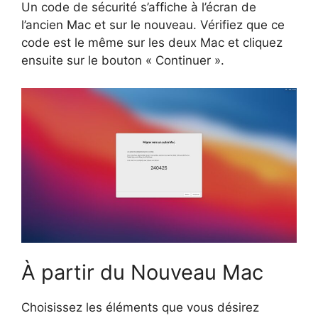
Un code de sécurité s’affiche à l’écran de
l’ancien Mac et sur le nouveau. Vérifiez que ce
code est le même sur les deux Mac et cliquez
ensuite sur le bouton « Continuer ».
À partir du Nouveau Mac
Choisissez les éléments que vous désirez