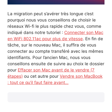
La migration peut s’avérer très longue c’est
pourquoi nous vous conseillons de choisir le
réseaux Wi-fi le plus rapide chez vous, comme
indiqué dans notre tutoriel :
Connecter son Mac
en WiFi 802.11ac pour plus de vitesse
. En fin de
tâche, sur le nouveau Mac, il suffira de vous
connecter au compte transféré avec les mêmes
identifiants. Pour l’ancien Mac, nous vous
conseillons ensuite de suivre au choix le dossier
pour
Effacer son Mac avant de le vendre (7
étapes)
ou cet autre pour
Vendre son MacBook
: tout ce qu’il faut faire avant…