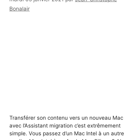
Bonalair
Transférer son contenu vers un nouveau Mac
avec l’Assistant migration c’est extrêmement
simple. Vous passez d’un Mac Intel à un autre