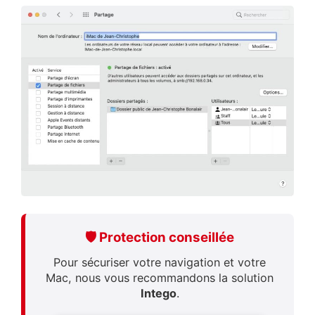
🛡️ Protection conseillée
Pour sécuriser votre navigation et votre
Mac, nous vous recommandons la solution
Intego
.