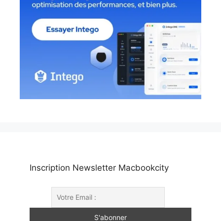
Inscription Newsletter Macbookcity