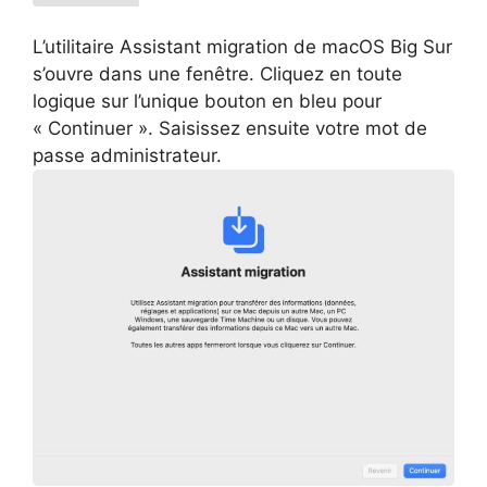
L’utilitaire Assistant migration de macOS Big Sur
s’ouvre dans une fenêtre. Cliquez en toute
logique sur l’unique bouton en bleu pour
« Continuer ». Saisissez ensuite votre mot de
passe administrateur.