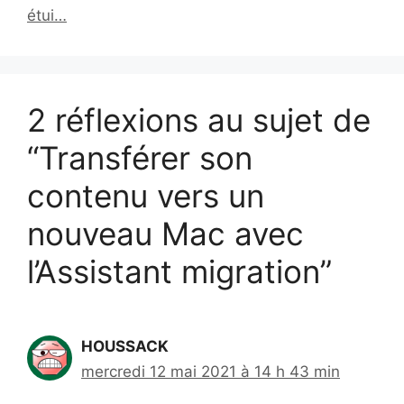
étui…
2 réflexions au sujet de
“Transférer son
contenu vers un
nouveau Mac avec
l’Assistant migration”
HOUSSACK
mercredi 12 mai 2021 à 14 h 43 min