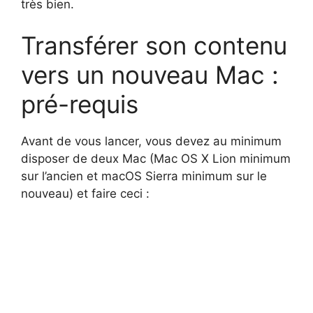
très bien.
Transférer son contenu
vers un nouveau Mac :
pré-requis
Avant de vous lancer, vous devez au minimum
disposer de deux Mac (Mac OS X Lion minimum
sur l’ancien et macOS Sierra minimum sur le
nouveau) et faire ceci :