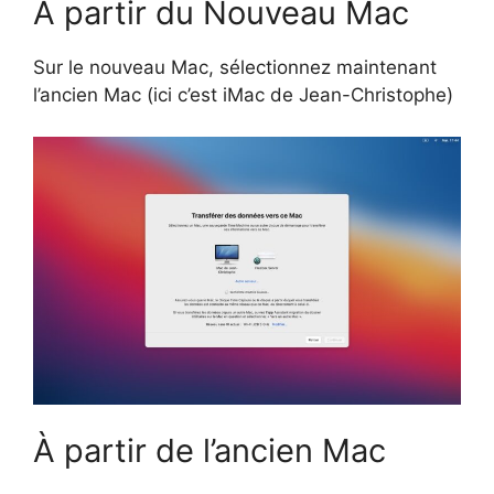
À partir du Nouveau Mac
Sur le nouveau Mac, sélectionnez maintenant
l’ancien Mac (ici c’est iMac de Jean-Christophe)
À partir de l’ancien Mac