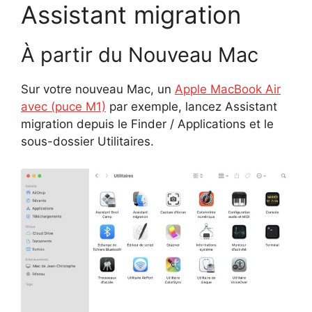
Assistant migration
À partir du Nouveau Mac
Sur votre nouveau Mac, un
Apple MacBook Air
avec (puce M1)
par exemple, lancez Assistant
migration depuis le Finder / Applications et le
sous-dossier Utilitaires.