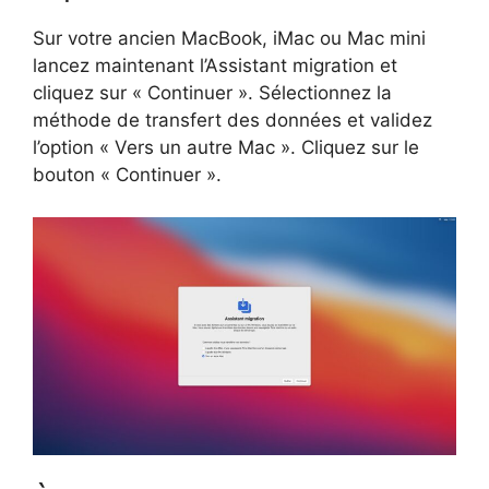
Sur votre ancien MacBook, iMac ou Mac mini
lancez maintenant l’Assistant migration et
cliquez sur « Continuer ». Sélectionnez la
méthode de transfert des données et validez
l’option « Vers un autre Mac ». Cliquez sur le
bouton « Continuer ».