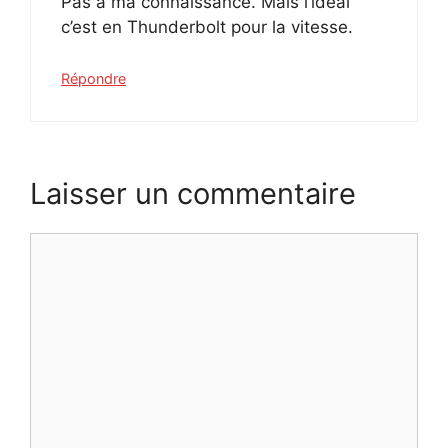
Pas à ma connaissance. Mais l’idéal
c’est en Thunderbolt pour la vitesse.
Répondre
Laisser un commentaire
Commentaire