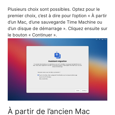
Plusieurs choix sont possibles. Optez pour le
premier choix, c’est à dire pour l’option « À partir
d’un Mac, d’une sauvegarde Time Machine ou
d’un disque de démarrage ». Cliquez ensuite sur
le bouton « Continuer ».
À partir de l’ancien Mac