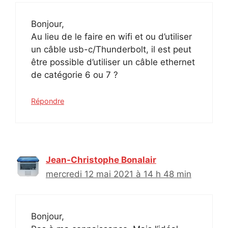
Bonjour,
Au lieu de le faire en wifi et ou d’utiliser
un câble usb-c/Thunderbolt, il est peut
être possible d’utiliser un câble ethernet
de catégorie 6 ou 7 ?
Répondre
Jean-Christophe Bonalair
mercredi 12 mai 2021 à 14 h 48 min
Bonjour,