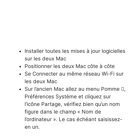
Installer toutes les mises à jour logicielles
sur les deux Mac
Positionner les deux Mac côte à côte
Se Connecter au même réseau Wi-Fi sur
les deux Mac
Sur l’ancien Mac allez au menu Pomme ,
Préférences Système et cliquez sur
l’icône Partage, vérifiez bien qu’un nom
figure dans le champ « Nom de
l’ordinateur ». Le cas échéant saisissez-
en un.