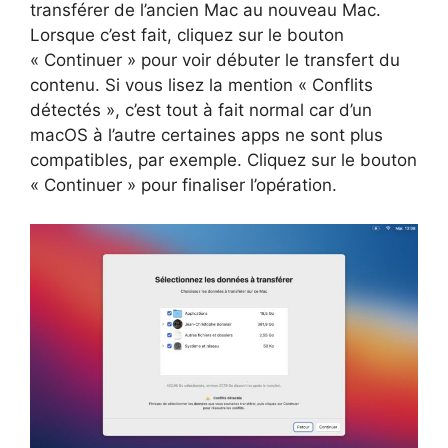
transférer de l’ancien Mac au nouveau Mac.
Lorsque c’est fait, cliquez sur le bouton
« Continuer » pour voir débuter le transfert du
contenu. Si vous lisez la mention « Conflits
détectés », c’est tout à fait normal car d’un
macOS à l’autre certaines apps ne sont plus
compatibles, par exemple. Cliquez sur le bouton
« Continuer » pour finaliser l’opération.