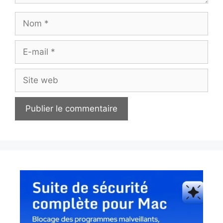
Nom
E-
mail
Site
web