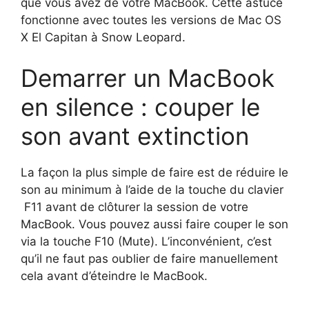
que vous avez de votre MacBook. Cette astuce
fonctionne avec toutes les versions de Mac OS
X El Capitan à Snow Leopard.
Demarrer un MacBook
en silence : couper le
son avant extinction
La façon la plus simple de faire est de réduire le
son au minimum à l’aide de la touche du clavier
F11 avant de clôturer la session de votre
MacBook. Vous pouvez aussi faire couper le son
via la touche F10 (Mute). L’inconvénient, c’est
qu’il ne faut pas oublier de faire manuellement
cela avant d’éteindre le MacBook.