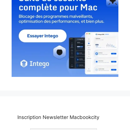
Inscription Newsletter Macbookcity