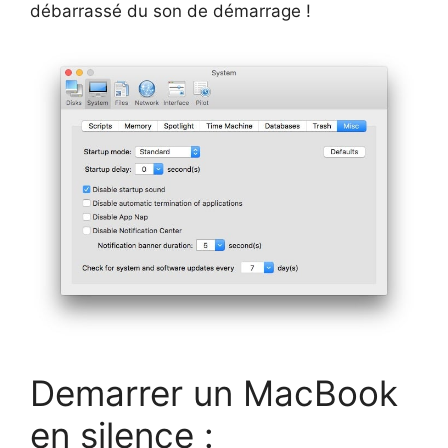
débarrassé du son de démarrage !
Demarrer un MacBook
en silence :