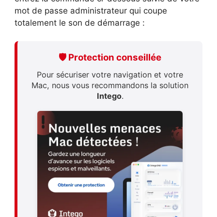
mot de passe administrateur qui coupe
totalement le son de démarrage :
🛡️ Protection conseillée
Pour sécuriser votre navigation et votre
Mac, nous vous recommandons la solution
Intego
.