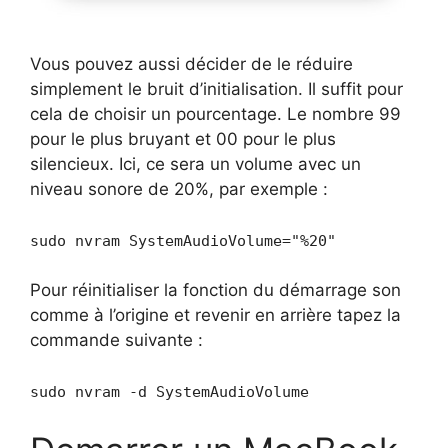
Vous pouvez aussi décider de le réduire
simplement le bruit d’initialisation. Il suffit pour
cela de choisir un pourcentage. Le nombre 99
pour le plus bruyant et 00 pour le plus
silencieux. Ici, ce sera un volume avec un
niveau sonore de 20%, par exemple :
sudo nvram SystemAudioVolume="%20"
Pour réinitialiser la fonction du démarrage son
comme à l’origine et revenir en arrière tapez la
commande suivante :
sudo nvram -d SystemAudioVolume