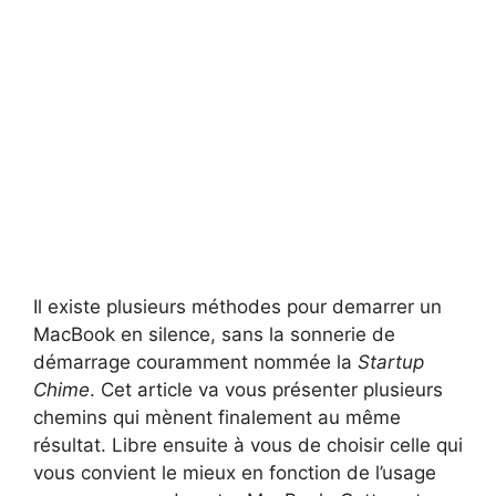
Il existe plusieurs méthodes pour demarrer un
MacBook en silence, sans la sonnerie de
démarrage couramment nommée la
Startup
Chime
. Cet article va vous présenter plusieurs
chemins qui mènent finalement au même
résultat. Libre ensuite à vous de choisir celle qui
vous convient le mieux en fonction de l’usage