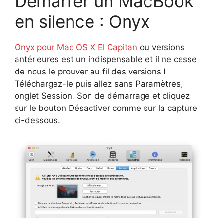
Demarrer un MacBook
en silence : Onyx
Onyx pour Mac OS X El Capitan
ou versions
antérieures est un indispensable et il ne cesse
de nous le prouver au fil des versions !
Téléchargez-le puis allez sans Paramètres,
onglet Session, Son de démarrage et cliquez
sur le bouton Désactiver comme sur la capture
ci-dessous.