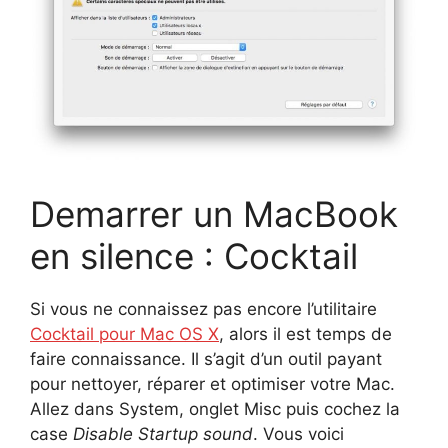
Demarrer un MacBook
en silence : Cocktail
Si vous ne connaissez pas encore l’utilitaire
Cocktail pour Mac OS X
, alors il est temps de
faire connaissance. Il s’agit d’un outil payant
pour nettoyer, réparer et optimiser votre Mac.
Allez dans System, onglet Misc puis cochez la
case
Disable Startup sound
. Vous voici