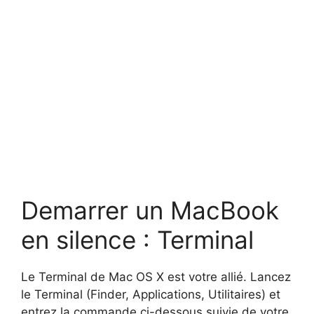
Demarrer un MacBook
en silence : Terminal
Le Terminal de Mac OS X est votre allié. Lancez
le Terminal (Finder, Applications, Utilitaires) et
entrez la commande ci-dessous suivie de votre