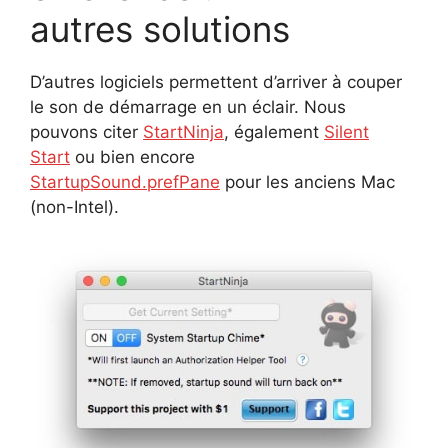
autres solutions
D’autres logiciels permettent d’arriver à couper
le son de démarrage en un éclair. Nous
pouvons citer
StartNinja
, également
Silent
Start
ou bien encore
StartupSound.prefPane
pour les anciens Mac
(non-Intel).