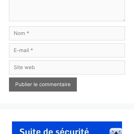
Nom
E-
mail
Site
web