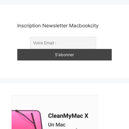
Inscription Newsletter Macbookcity