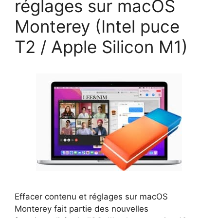
réglages sur macOS
Monterey (Intel puce
T2 / Apple Silicon M1)
Effacer contenu et réglages sur macOS
Monterey fait partie des nouvelles