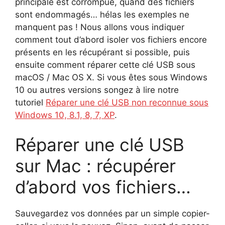
principale est corrompue, quand des fichiers
sont endommagés… hélas les exemples ne
manquent pas ! Nous allons vous indiquer
comment tout d’abord isoler vos fichiers encore
présents en les récupérant si possible, puis
ensuite comment réparer cette clé USB sous
macOS / Mac OS X. Si vous êtes sous Windows
10 ou autres versions songez à lire notre
tutoriel
Réparer une clé USB non reconnue sous
Windows 10, 8.1, 8, 7, XP
.
Réparer une clé USB
sur Mac : récupérer
d’abord vos fichiers…
Sauvegardez vos données par un simple copier-