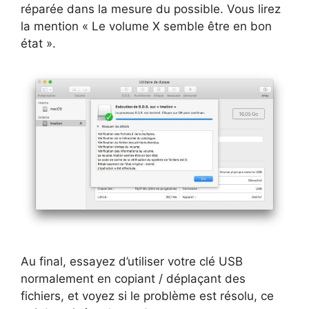
réparée dans la mesure du possible. Vous lirez
la mention « Le volume X semble être en bon
état ».
Au final, essayez d’utiliser votre clé USB
normalement en copiant / déplaçant des
fichiers, et voyez si le problème est résolu, ce