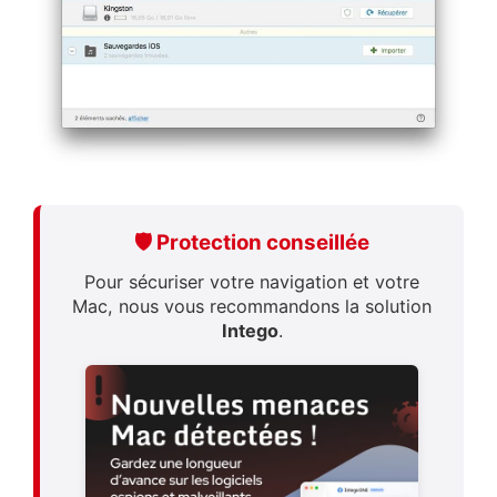
🛡️ Protection conseillée
Pour sécuriser votre navigation et votre
Mac, nous vous recommandons la solution
Intego
.