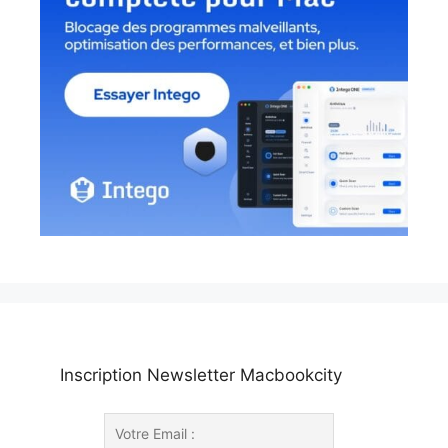
Inscription Newsletter Macbookcity