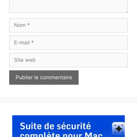
Nom
E-
mail
Site
web