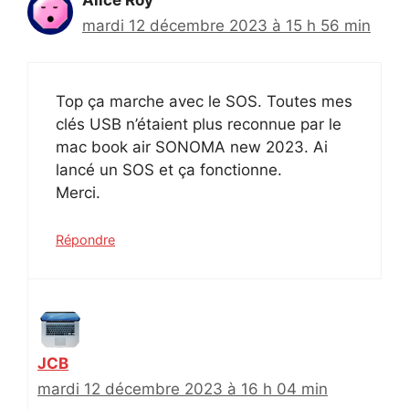
mardi 12 décembre 2023 à 15 h 56 min
Top ça marche avec le SOS. Toutes mes
clés USB n’étaient plus reconnue par le
mac book air SONOMA new 2023. Ai
lancé un SOS et ça fonctionne.
Merci.
Répondre
JCB
mardi 12 décembre 2023 à 16 h 04 min