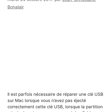
Bonalair
Il est parfois nécessaire de réparer une clé USB
sur Mac lorsque vous n’avez pas éjecté
correctement cette clé USB, lorsque la partition