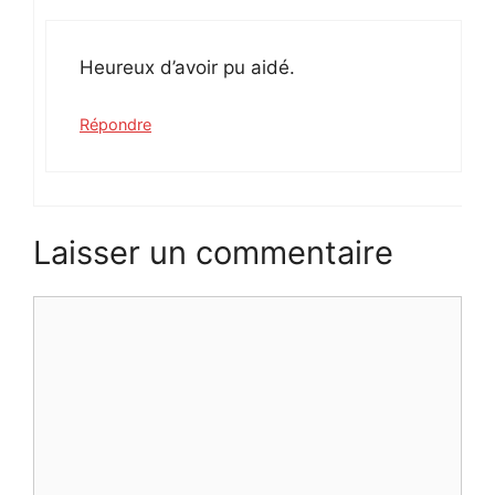
Heureux d’avoir pu aidé.
Répondre
Laisser un commentaire
Commentaire