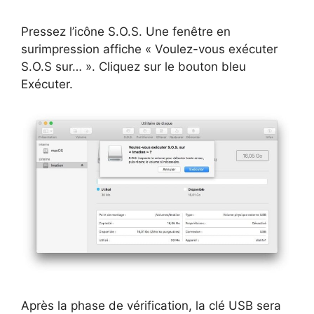
Pressez l’icône S.O.S. Une fenêtre en
surimpression affiche « Voulez-vous exécuter
S.O.S sur… ». Cliquez sur le bouton bleu
Exécuter.
Après la phase de vérification, la clé USB sera