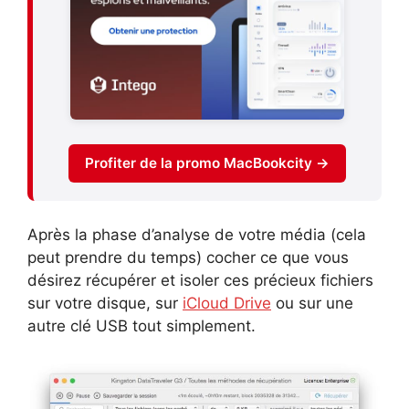
Profiter de la promo MacBookcity →
Après la phase d’analyse de votre média (cela
peut prendre du temps) cocher ce que vous
désirez récupérer et isoler ces précieux fichiers
sur votre disque, sur
iCloud Drive
ou sur une
autre clé USB tout simplement.