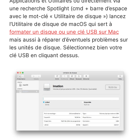
Applications et Utilitaires ou directement via
une recherche Spotlight (cmd + barre d’espace
avec le mot-clé « Utilitaire de disque ») lancez
l’Utilitaire de disque de macOS qui sert à
formater un disque ou une clé USB sur Mac
mais aussi à réparer d’éventuels problèmes sur
les unités de disque. Sélectionnez bien votre
clé USB en cliquant dessus.