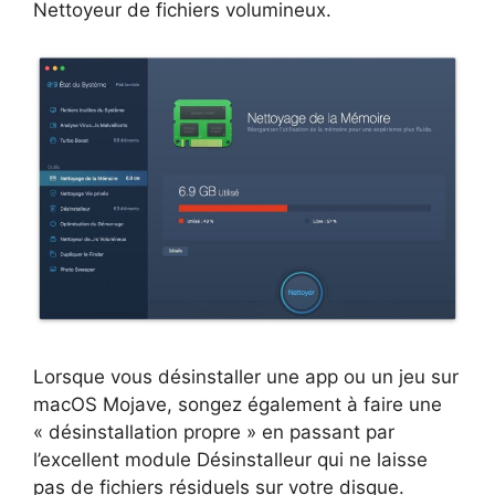
Nettoyeur de fichiers volumineux.
Lorsque vous désinstaller une app ou un jeu sur
macOS Mojave, songez également à faire une
« désinstallation propre » en passant par
l’excellent module Désinstalleur qui ne laisse
pas de fichiers résiduels sur votre disque.