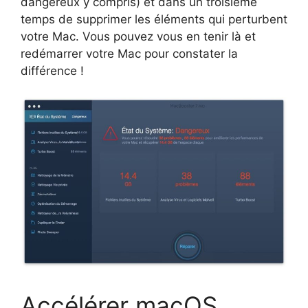
dangereux y compris) et dans un troisième
temps de supprimer les éléments qui perturbent
votre Mac. Vous pouvez vous en tenir là et
redémarrer votre Mac pour constater la
différence !
Accélérer macOS