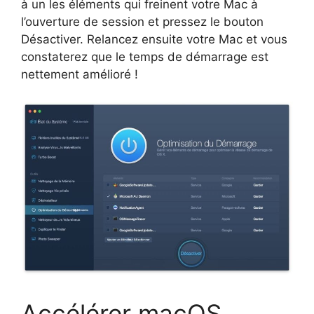
à un les éléments qui freinent votre Mac à
l’ouverture de session et pressez le bouton
Désactiver. Relancez ensuite votre Mac et vous
constaterez que le temps de démarrage est
nettement amélioré !
Accélérer macOS