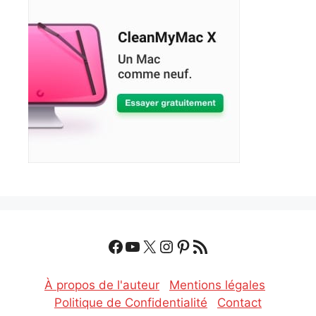
Facebook
YouTube
X
Instagram
Pinterest
Flux RSS
À propos de l'auteur
Mentions légales
Politique de Confidentialité
Contact