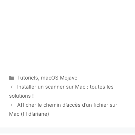
Catégories
Tutoriels
,
macOS Mojave
Installer un scanner sur Mac : toutes les
solutions !
Afficher le chemin d’accès d’un fichier sur
Mac (fil d’ariane)