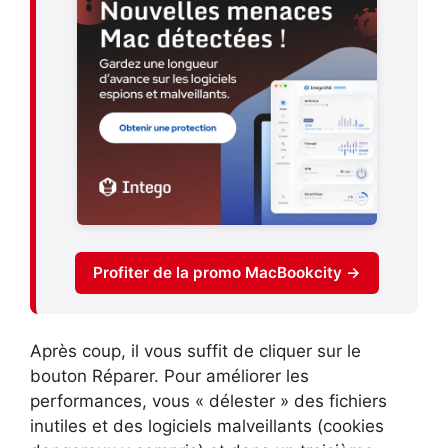
Profiter de la promo MacBookcity →
Après coup, il vous suffit de cliquer sur le
bouton Réparer. Pour améliorer les
performances, vous « délester » des fichiers
inutiles et des logiciels malveillants (cookies