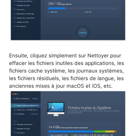
Ensuite, cliquez simplement sur Nettoyer pour
effacer les fichiers inutiles des applications, les
fichiers cache système, les journaux systèmes,
les fichiers résiduels, les fichiers de langue, les
anciennes mises à jour macOS et iOS, etc.