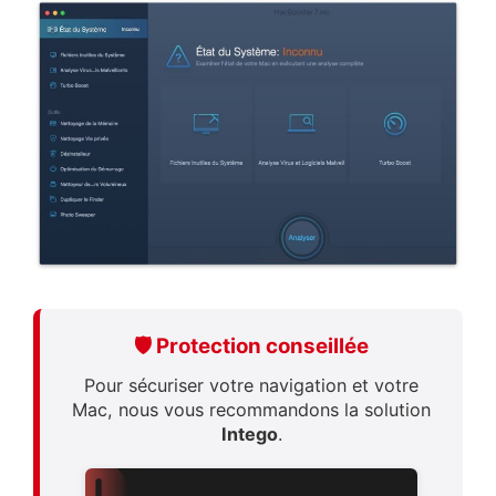
🛡️ Protection conseillée
Pour sécuriser votre navigation et votre
Mac, nous vous recommandons la solution
Intego
.