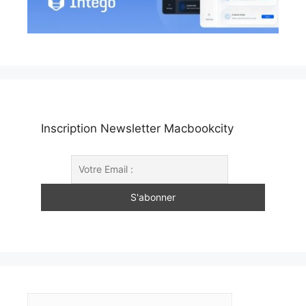
Inscription Newsletter Macbookcity