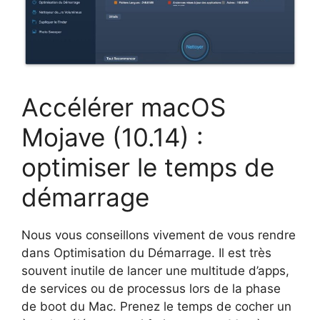
Accélérer macOS
Mojave (10.14) :
optimiser le temps de
démarrage
Nous vous conseillons vivement de vous rendre
dans Optimisation du Démarrage. Il est très
souvent inutile de lancer une multitude d’apps,
de services ou de processus lors de la phase
de boot du Mac. Prenez le temps de cocher un