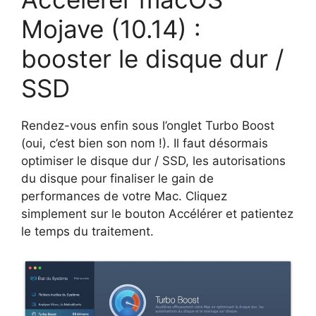
Mojave (10.14) :
booster le disque dur /
SSD
Rendez-vous enfin sous l’onglet Turbo Boost
(oui, c’est bien son nom !). Il faut désormais
optimiser le disque dur / SSD, les autorisations
du disque pour finaliser le gain de
performances de votre Mac. Cliquez
simplement sur le bouton Accélérer et patientez
le temps du traitement.