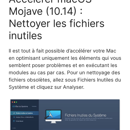
Mojave (10.14) :
Nettoyer les fichiers
inutiles
Il est tout à fait possible d’accélérer votre Mac
en optimisant uniquement les éléments qui vous
semblent poser problèmes et en exécutant les
modules au cas par cas. Pour un nettoyage des
fichiers obsolètes, allez sous Fichiers Inutiles du
Système et cliquez sur Analyser.