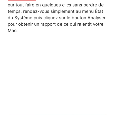
our tout faire en quelques clics sans perdre de
temps, rendez-vous simplement au menu État
du Système puis cliquez sur le bouton Analyser
pour obtenir un rapport de ce qui ralentit votre
Mac.