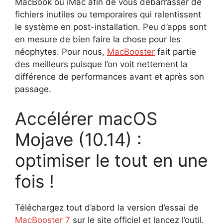
MacBook ou iMac afin de vous débarrasser de
fichiers inutiles ou temporaires qui ralentissent
le système en post-installation. Peu d’apps sont
en mesure de bien faire la chose pour les
néophytes. Pour nous,
MacBooster
fait partie
des meilleurs puisque l’on voit nettement la
différence de performances avant et après son
passage.
Accélérer macOS
Mojave (10.14) :
optimiser le tout en une
fois !
Téléchargez tout d’abord la version d’essai de
MacBooster 7
sur le site officiel et lancez l’outil.