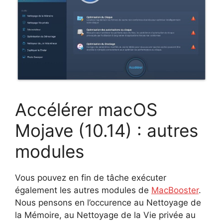
Accélérer macOS
Mojave (10.14) : autres
modules
Vous pouvez en fin de tâche exécuter
également les autres modules de
MacBooster
.
Nous pensons en l’occurence au Nettoyage de
la Mémoire, au Nettoyage de la Vie privée au