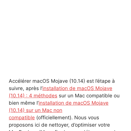
Accélérer macOS Mojave (10.14) est l’étape à
suivre, après l’
installation de macOS Mojave
(10.14) : 4 méthodes
sur un Mac compatible ou
bien même l’
installation de macOS Mojave
(10.14) sur un Mac non
compatible
(officiellement). Nous vous
proposons ici de nettoyer, d’optimiser votre