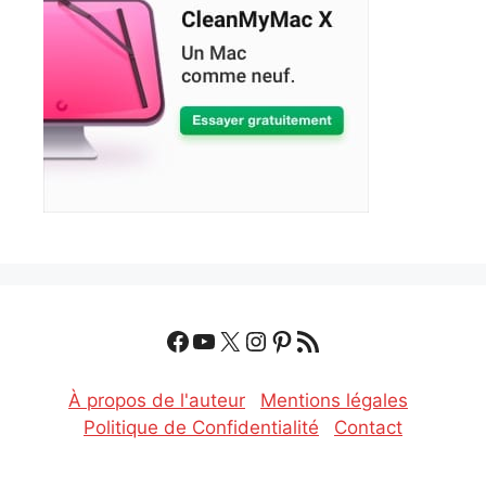
Facebook
YouTube
X
Instagram
Pinterest
Flux RSS
À propos de l'auteur
Mentions légales
Politique de Confidentialité
Contact