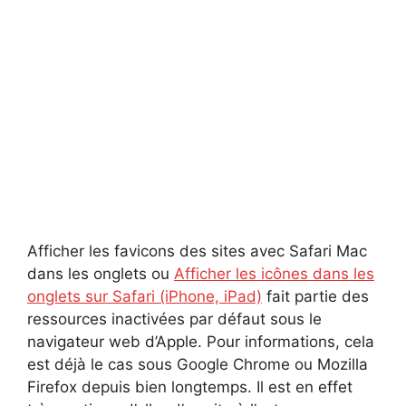
Afficher les favicons des sites avec Safari Mac
dans les onglets ou
Afficher les icônes dans les
onglets sur Safari (iPhone, iPad)
fait partie des
ressources inactivées par défaut sous le
navigateur web d’Apple. Pour informations, cela
est déjà le cas sous Google Chrome ou Mozilla
Firefox depuis bien longtemps. Il est en effet