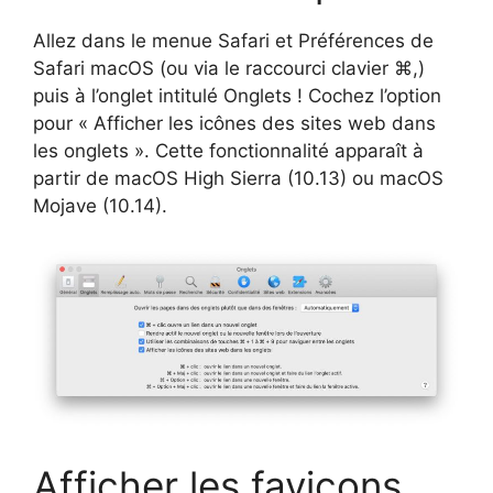
Allez dans le menue Safari et Préférences de
Safari macOS (ou via le raccourci clavier ⌘,)
puis à l’onglet intitulé Onglets ! Cochez l’option
pour « Afficher les icônes des sites web dans
les onglets ». Cette fonctionnalité apparaît à
partir de macOS High Sierra (10.13) ou macOS
Mojave (10.14).
Afficher les favicons