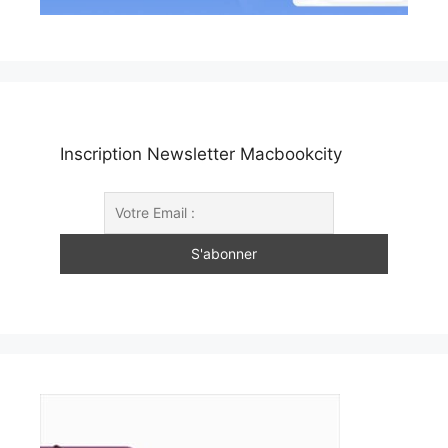
Inscription Newsletter Macbookcity