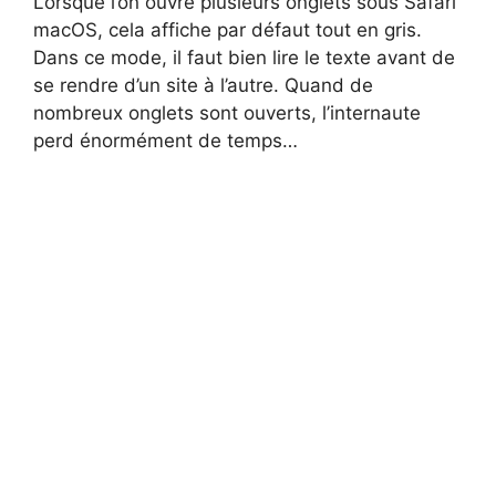
Lorsque l’on ouvre plusieurs onglets sous Safari
macOS, cela affiche par défaut tout en gris.
Dans ce mode, il faut bien lire le texte avant de
se rendre d’un site à l’autre. Quand de
nombreux onglets sont ouverts, l’internaute
perd énormément de temps…