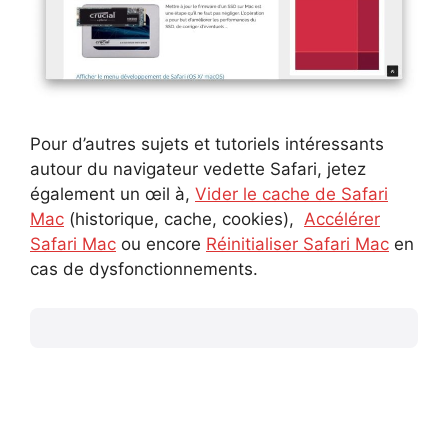
Pour d’autres sujets et tutoriels intéressants
autour du navigateur vedette Safari, jetez
également un œil à,
Vider le cache de Safari
Mac
(historique, cache, cookies),
Accélérer
Safari Mac
ou encore
Réinitialiser Safari Mac
en
cas de dysfonctionnements.