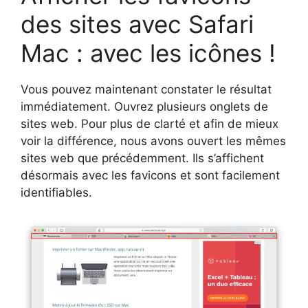
des sites avec Safari
Mac : avec les icônes !
Vous pouvez maintenant constater le résultat
immédiatement. Ouvrez plusieurs onglets de
sites web. Pour plus de clarté et afin de mieux
voir la différence, nous avons ouvert les mêmes
sites web que précédemment. Ils s’affichent
désormais avec les favicons et sont facilement
identifiables.