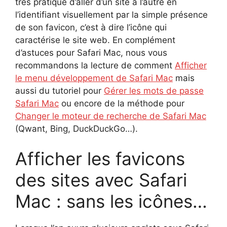
très pratique d’aller d’un site à l’autre en
l’identifiant visuellement par la simple présence
de son favicon, c’est à dire l’icône qui
caractérise le site web. En complément
d’astuces pour Safari Mac, nous vous
recommandons la lecture de comment
Afficher
le menu développement de Safari Mac
mais
aussi du tutoriel pour
Gérer les mots de passe
Safari Mac
ou encore de la méthode pour
Changer le moteur de recherche de Safari Mac
(Qwant, Bing, DuckDuckGo…).
Afficher les favicons
des sites avec Safari
Mac : sans les icônes…