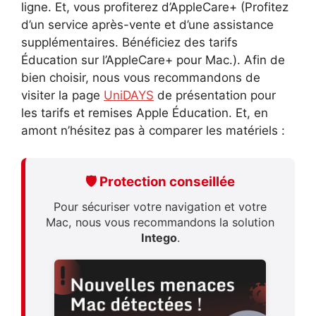
ligne. Et, vous profiterez d’AppleCare+ (Profitez
d’un service après-vente et d’une assistance
supplémentaires. Bénéficiez des tarifs
Éducation sur l’AppleCare+ pour Mac.). Afin de
bien choisir, nous vous recommandons de
visiter la page
UniDAYS
de présentation pour
les tarifs et remises Apple Éducation. Et, en
amont n’hésitez pas à comparer les matériels :
🛡️ Protection conseillée
Pour sécuriser votre navigation et votre
Mac, nous vous recommandons la solution
Intego
.