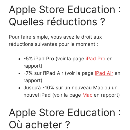
Apple Store Education :
Quelles réductions ?
Pour faire simple, vous avez le droit aux
réductions suivantes pour le moment :
-5% iPad Pro (voir la page
iPad Pro
en
rapport)
-7% sur l’iPad Air (voir la page
iPad Air
en
rapport)
Jusqu’à -10% sur un nouveau Mac ou un
nouvel iPad (voir la page
Mac
en rapport)
Apple Store Education :
Où acheter ?