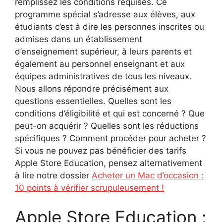
remplissez les conditions requises. Ce
programme spécial s’adresse aux élèves, aux
étudiants c’est à dire les personnes inscrites ou
admises dans un établissement
d’enseignement supérieur, à leurs parents et
également au personnel enseignant et aux
équipes administratives de tous les niveaux.
Nous allons répondre précisément aux
questions essentielles. Quelles sont les
conditions d’éligibilité et qui est concerné ? Que
peut-on acquérir ? Quelles sont les réductions
spécifiques ? Comment procéder pour acheter ?
Si vous ne pouvez pas bénéficier des tarifs
Apple Store Education, pensez alternativement
à lire notre dossier
Acheter un Mac d’occasion :
10 points à vérifier scrupuleusement !
Apple Store Education :