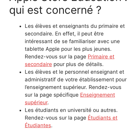
qui est concerné ?
Les élèves et enseignants du primaire et
secondaire. En effet, il peut être
intéressant de se familiariser avec une
tablette Apple pour les plus jeunes.
Rendez-vous sur la page
Primaire et
secondaire
pour plus de détails.
Les élèves et le personnel enseignant et
administratif de votre établissement pour
l’enseignement supérieur. Rendez-vous
sur la page spécifique
Enseignement
supérieur
.
Les étudiants en université ou autres.
Rendez-vous sur la page
Étudiants et
Étudiantes
.