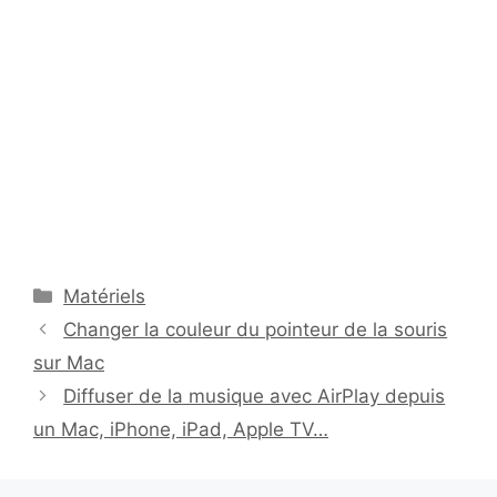
Catégories
Matériels
Changer la couleur du pointeur de la souris
sur Mac
Diffuser de la musique avec AirPlay depuis
un Mac, iPhone, iPad, Apple TV…