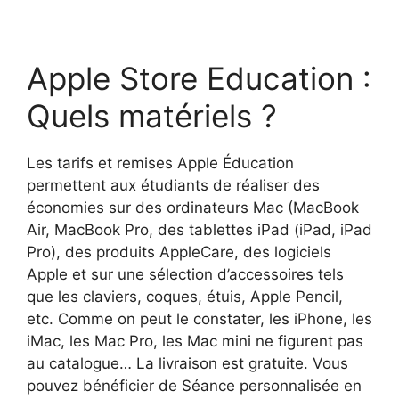
Apple Store Education :
Quels matériels ?
Les tarifs et remises Apple Éducation
permettent aux étudiants de réaliser des
économies sur des ordinateurs Mac (MacBook
Air, MacBook Pro, des tablettes iPad (iPad, iPad
Pro), des produits AppleCare, des logiciels
Apple et sur une sélection d’accessoires tels
que les claviers, coques, étuis, Apple Pencil,
etc. Comme on peut le constater, les iPhone, les
iMac, les Mac Pro, les Mac mini ne figurent pas
au catalogue… La livraison est gratuite. Vous
pouvez bénéficier de Séance personnalisée en