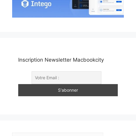
Inscription Newsletter Macbookcity