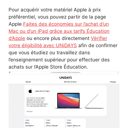
Pour acquérir votre matériel Apple à prix
préférentiel, vous pouvez partir de la page
Apple
Faites des économies sur l’achat d’un
Mac ou d’un iPad grâce aux tarifs Éducation
d’Apple
ou encore plus directement
Vérifier
votre éligibilité avec UNiDAYS
afin de confirmer
que vous étudiez ou travaillez dans
l’enseignement supérieur pour effectuer des
achats sur l’Apple Store Éducation.