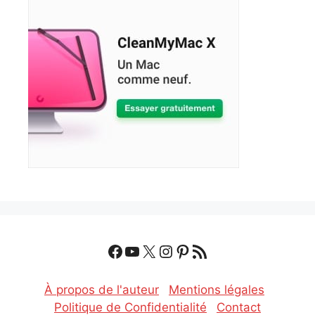
Facebook
YouTube
X
Instagram
Pinterest
Flux RSS
À propos de l'auteur
Mentions légales
Politique de Confidentialité
Contact