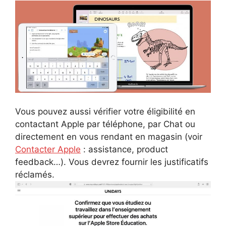
Vous pouvez aussi vérifier votre éligibilité en
contactant Apple par téléphone, par Chat ou
directement en vous rendant en magasin (voir
Contacter Apple
: assistance, product
feedback…). Vous devrez fournir les justificatifs
réclamés.