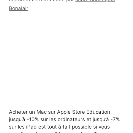
Bonalair
Acheter un Mac sur Apple Store Education
jusqu’à -10% sur les ordinateurs et jusqu’à -7%
sur les iPad est tout à fait possible si vous