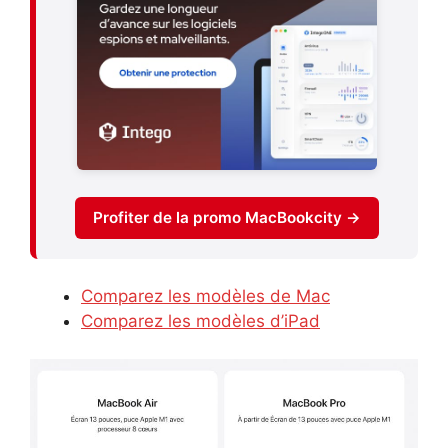
Profiter de la promo MacBookcity →
Comparez les modèles de Mac
Comparez les modèles d’iPad