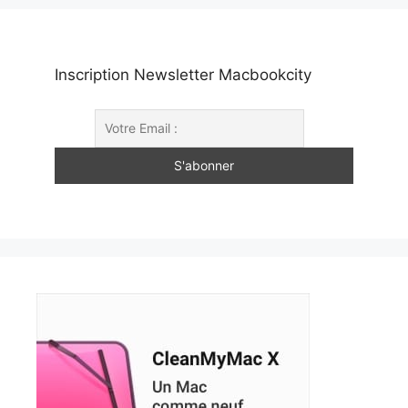
Inscription Newsletter Macbookcity