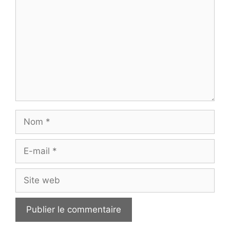
Nom
E-
mail
Site
web