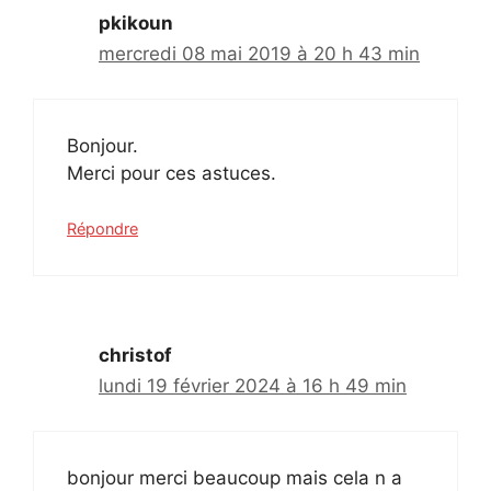
pkikoun
mercredi 08 mai 2019 à 20 h 43 min
Bonjour.
Merci pour ces astuces.
Répondre
christof
lundi 19 février 2024 à 16 h 49 min
bonjour merci beaucoup mais cela n a