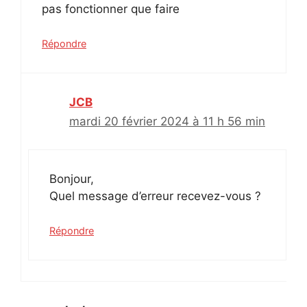
pas fonctionner que faire
Répondre
JCB
mardi 20 février 2024 à 11 h 56 min
Bonjour,
Quel message d’erreur recevez-vous ?
Répondre