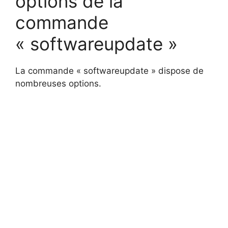
options de la
commande
« softwareupdate »
La commande « softwareupdate » dispose de
nombreuses options.