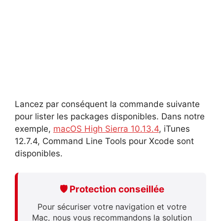
Lancez par conséquent la commande suivante
pour lister les packages disponibles. Dans notre
exemple,
macOS High Sierra 10.13.4
, iTunes
12.7.4, Command Line Tools pour Xcode sont
disponibles.
🛡️ Protection conseillée
Pour sécuriser votre navigation et votre
Mac, nous vous recommandons la solution