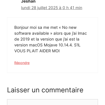
Jeshan
lundi 28 juillet 2025 à 0 h 41 min
Bonjour moi sa me met « No new
software available » alors que j’ai Imac
de 2019 et la version que j’ai est la
version macOS Mojave 10.14.4. S’IL
VOUS PLAIT AIDER MOI
Répondre
Laisser un commentaire
Commentaire