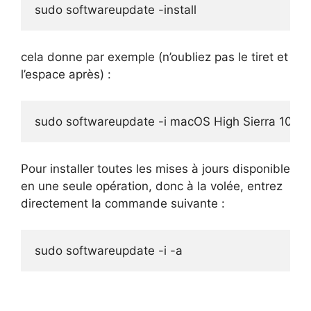
sudo softwareupdate -install
cela donne par exemple (n’oubliez pas le tiret et
l’espace après) :
sudo softwareupdate -i macOS High Sierra 10.13
Pour installer toutes les mises à jours disponible
en une seule opération, donc à la volée, entrez
directement la commande suivante :
sudo softwareupdate -i -a