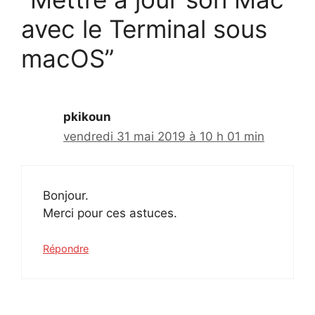
avec le Terminal sous
macOS”
pkikoun
vendredi 31 mai 2019 à 10 h 01 min
Bonjour.
Merci pour ces astuces.
Répondre