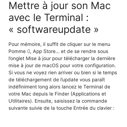
Mettre à jour son Mac
avec le Terminal :
« softwareupdate »
Pour mémoire, il suffit de cliquer sur le menu
Pomme , App Store… et de se rendre sous
l’onglet Mise à jour pour télécharger la dernière
mise à jour de macOS pour votre configuration.
Si vous ne voyez rien arriver ou bien si le temps
de téléchargement de l’update vous paraît
indéfiniment long alors lancez le Terminal de
votre Mac depuis le Finder (Applications et
Utilitaires). Ensuite, saisissez la commande
suivante suivie de la touche Entrée du clavier :