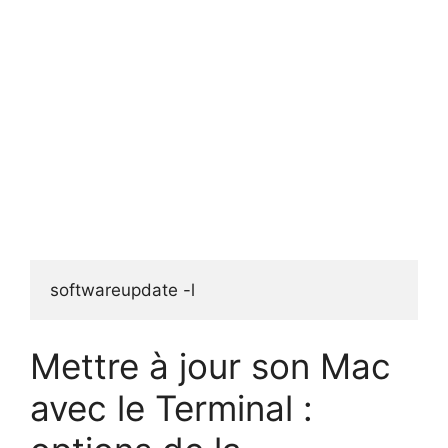
softwareupdate -l
Mettre à jour son Mac
avec le Terminal :