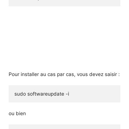
Pour installer au cas par cas, vous devez saisir :
sudo softwareupdate -i
ou bien