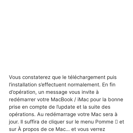
Vous constaterez que le téléchargement puis
l’installation s’effectuent normalement. En fin
d’opération, un message vous invite à
redémarrer votre MacBook / iMac pour la bonne
prise en compte de l’update et la suite des
opérations. Au redémarrage votre Mac sera à
jour. Il suffira de cliquer sur le menu Pomme  et
sur À propos de ce Mac… et vous verrez