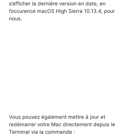
s’afficher la dernière version en date, en
l’occurence macOS High Sierra 10.13.4, pour
nous.
Vous pouvez également mettre à jour et
redémarrer votre Mac directement depuis le
Terminal via la commande :