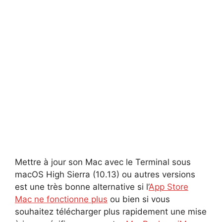
Mettre à jour son Mac avec le Terminal sous
macOS High Sierra (10.13) ou autres versions
est une très bonne alternative si l’
App Store
Mac ne fonctionne plus
ou bien si vous
souhaitez télécharger plus rapidement une mise