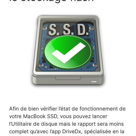
Afin de bien vérifier l’état de fonctionnement de
votre MacBook SSD, vous pouvez lancer
l’Utilitaire de disque mais le rapport sera moins
complet qu’avec l’app DriveDx, spécialisée en la