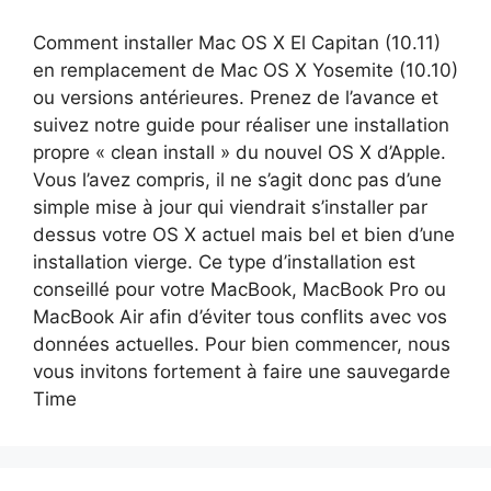
Comment installer Mac OS X El Capitan (10.11)
en remplacement de Mac OS X Yosemite (10.10)
ou versions antérieures. Prenez de l’avance et
suivez notre guide pour réaliser une installation
propre « clean install » du nouvel OS X d’Apple.
Vous l’avez compris, il ne s’agit donc pas d’une
simple mise à jour qui viendrait s’installer par
dessus votre OS X actuel mais bel et bien d’une
installation vierge. Ce type d’installation est
conseillé pour votre MacBook, MacBook Pro ou
MacBook Air afin d’éviter tous conflits avec vos
données actuelles. Pour bien commencer, nous
vous invitons fortement à faire une sauvegarde
Time