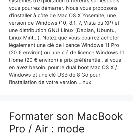
systèmes d’exploitation différents sur lesquels
vous pourrez démarrer. Nous vous proposons
d’installer à côté de Mac OS X Yosemite, une
version de Windows (10, 8.1, 7, Vista ou XP) et
une distribution GNU Linux (Debian, Ubuntu,
Linux Mint…). Notez que vous pourrez acheter
légalement une clé de licence Windows 11 Pro
(20 € environ) ou une clé de licence Windows 11
Home (20 € environ) à prix préférentiel, si vous
en avez besoin. pour le dual boot Mac OS X /
Windows et une clé USB de 8 Go pour
l’installation de votre version Linux
Formater son MacBook
Pro / Air : mode