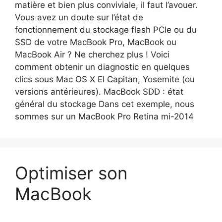
matière et bien plus conviviale, il faut l’avouer.
Vous avez un doute sur l’état de
fonctionnement du stockage flash PCIe ou du
SSD de votre MacBook Pro, MacBook ou
MacBook Air ? Ne cherchez plus ! Voici
comment obtenir un diagnostic en quelques
clics sous Mac OS X El Capitan, Yosemite (ou
versions antérieures). MacBook SDD : état
général du stockage Dans cet exemple, nous
sommes sur un MacBook Pro Retina mi-2014
Optimiser son
MacBook