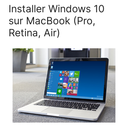
Installer Windows 10
sur MacBook (Pro,
Retina, Air)