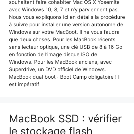
souhaitent faire cohabiter Mac OS X Yosemite
avec Windows 10, 8, 7 et n’y parviennent pas.
Nous vous expliquons ici en détails la procédure
à suivre pour installer une version autonome de
Windows sur votre MacBoot. Il ne vous faudra
que deux choses. Pour les MacBook récents
sans lecteur optique, une clé USB de 8 à 16 Go
en fonction de l’image disque ISO de
Windows. Pour les MacBook anciens, avec
Superdrive, un DVD officiel de Windows.
MacBook dual boot : Boot Camp obligatoire ! Il
est impératif
MacBook SSD : vérifier
le stockage flash