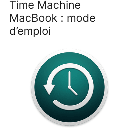
Time Machine
MacBook : mode
d’emploi