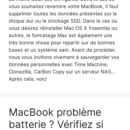
vous souhaitez revendre votre MacBook, il faut
supprimer toutes les données présentes sur le
disque dur ou le stockage SSD. Dans le cas où
vous désirez réinstaller Mac OS X Yosemite ou
autres, le formatage Mac est également une
très bonne chose pour repartir sur de bonnes
bases et un système sain. Avant de procéder,
nous vous invitons vivement à sauvegarder vos
données personnelles avec Time Machine,
Clonezilla, CarBon Copy sur un serveur NAS…
Après cela, voici
MacBook problème
batterie ? Vérifiez si