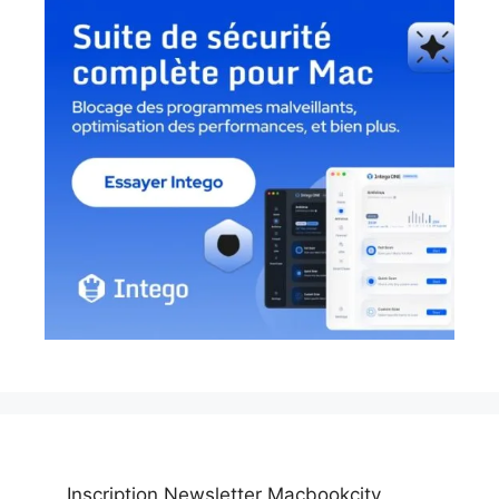
Inscription Newsletter Macbookcity