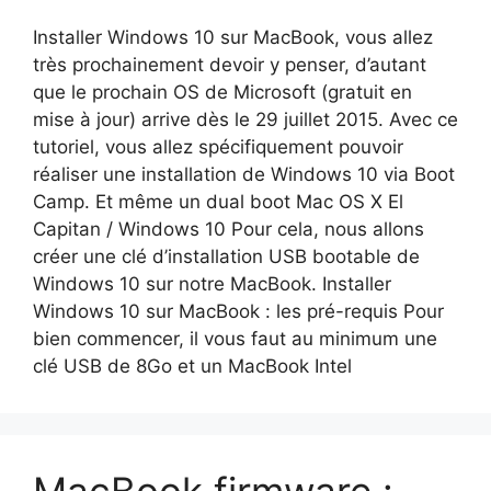
Installer Windows 10 sur MacBook, vous allez
très prochainement devoir y penser, d’autant
que le prochain OS de Microsoft (gratuit en
mise à jour) arrive dès le 29 juillet 2015. Avec ce
tutoriel, vous allez spécifiquement pouvoir
réaliser une installation de Windows 10 via Boot
Camp. Et même un dual boot Mac OS X El
Capitan / Windows 10 Pour cela, nous allons
créer une clé d’installation USB bootable de
Windows 10 sur notre MacBook. Installer
Windows 10 sur MacBook : les pré-requis Pour
bien commencer, il vous faut au minimum une
clé USB de 8Go et un MacBook Intel