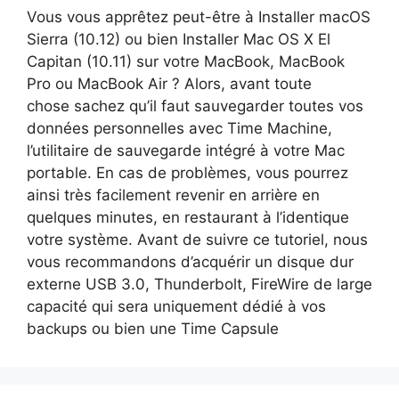
Vous vous apprêtez peut-être à Installer macOS
Sierra (10.12) ou bien Installer Mac OS X El
Capitan (10.11) sur votre MacBook, MacBook
Pro ou MacBook Air ? Alors, avant toute
chose sachez qu’il faut sauvegarder toutes vos
données personnelles avec Time Machine,
l’utilitaire de sauvegarde intégré à votre Mac
portable. En cas de problèmes, vous pourrez
ainsi très facilement revenir en arrière en
quelques minutes, en restaurant à l’identique
votre système. Avant de suivre ce tutoriel, nous
vous recommandons d’acquérir un disque dur
externe USB 3.0, Thunderbolt, FireWire de large
capacité qui sera uniquement dédié à vos
backups ou bien une Time Capsule