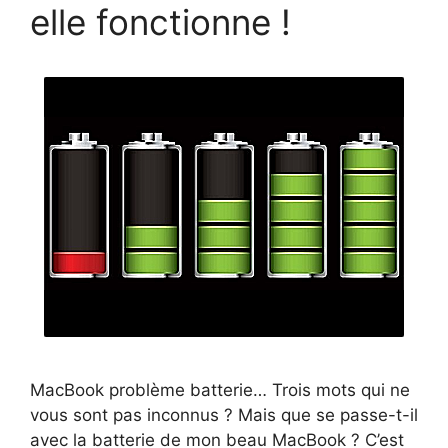
elle fonctionne !
MacBook problème batterie… Trois mots qui ne
vous sont pas inconnus ? Mais que se passe-t-il
avec la batterie de mon beau MacBook ? C’est