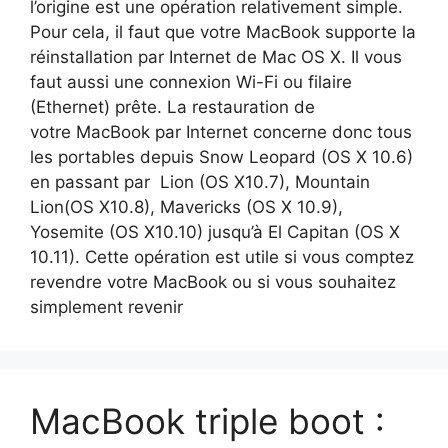
l’origine est une opération relativement simple.
Pour cela, il faut que votre MacBook supporte la
réinstallation par Internet de Mac OS X. Il vous
faut aussi une connexion Wi-Fi ou filaire
(Ethernet) prête. La restauration de
votre MacBook par Internet concerne donc tous
les portables depuis Snow Leopard (OS X 10.6)
en passant par Lion (OS X10.7), Mountain
Lion(OS X10.8), Mavericks (OS X 10.9),
Yosemite (OS X10.10) jusqu’à El Capitan (OS X
10.11). Cette opération est utile si vous comptez
revendre votre MacBook ou si vous souhaitez
simplement revenir
MacBook triple boot :