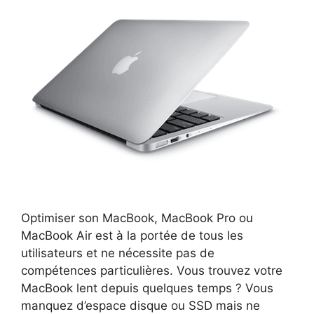
Optimiser son MacBook, MacBook Pro ou
MacBook Air est à la portée de tous les
utilisateurs et ne nécessite pas de
compétences particulières. Vous trouvez votre
MacBook lent depuis quelques temps ? Vous
manquez d’espace disque ou SSD mais ne