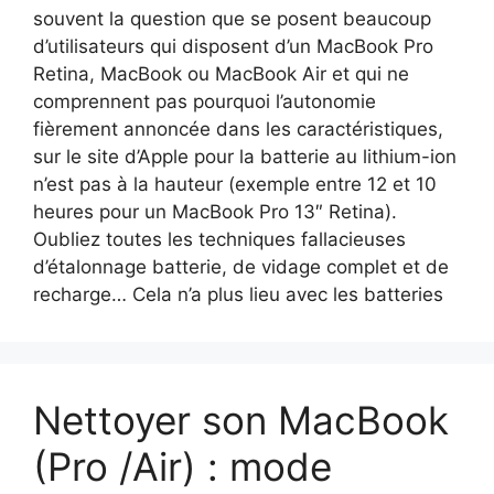
souvent la question que se posent beaucoup
d’utilisateurs qui disposent d’un MacBook Pro
Retina, MacBook ou MacBook Air et qui ne
comprennent pas pourquoi l’autonomie
fièrement annoncée dans les caractéristiques,
sur le site d’Apple pour la batterie au lithium-ion
n’est pas à la hauteur (exemple entre 12 et 10
heures pour un MacBook Pro 13″ Retina).
Oubliez toutes les techniques fallacieuses
d’étalonnage batterie, de vidage complet et de
recharge… Cela n’a plus lieu avec les batteries
Nettoyer son MacBook
(Pro /Air) : mode