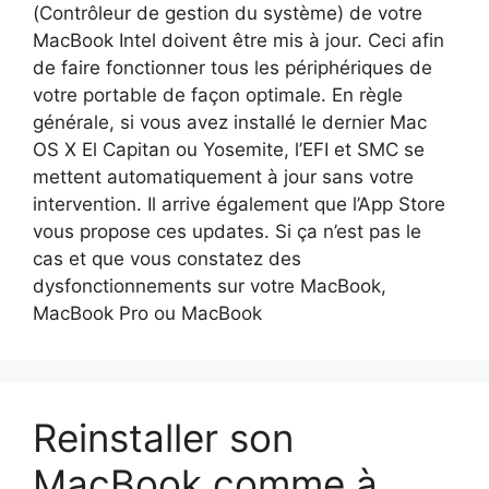
(Contrôleur de gestion du système) de votre
MacBook Intel doivent être mis à jour. Ceci afin
de faire fonctionner tous les périphériques de
votre portable de façon optimale. En règle
générale, si vous avez installé le dernier Mac
OS X El Capitan ou Yosemite, l’EFI et SMC se
mettent automatiquement à jour sans votre
intervention. Il arrive également que l’App Store
vous propose ces updates. Si ça n’est pas le
cas et que vous constatez des
dysfonctionnements sur votre MacBook,
MacBook Pro ou MacBook
Reinstaller son
MacBook comme à