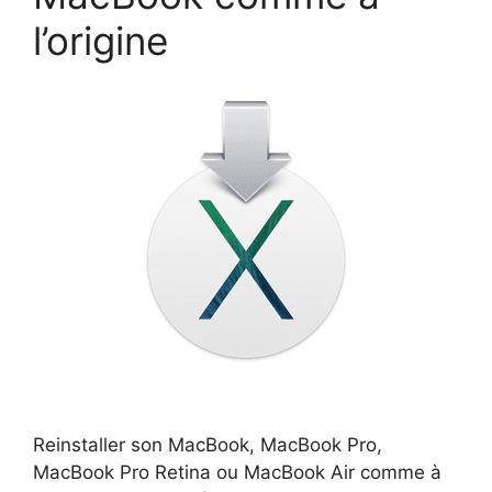
l’origine
Reinstaller son MacBook, MacBook Pro,
MacBook Pro Retina ou MacBook Air comme à