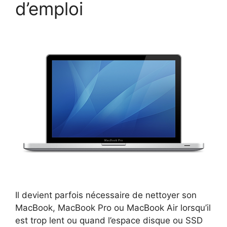
d’emploi
Il devient parfois nécessaire de nettoyer son
MacBook, MacBook Pro ou MacBook Air lorsqu’il
est trop lent ou quand l’espace disque ou SSD