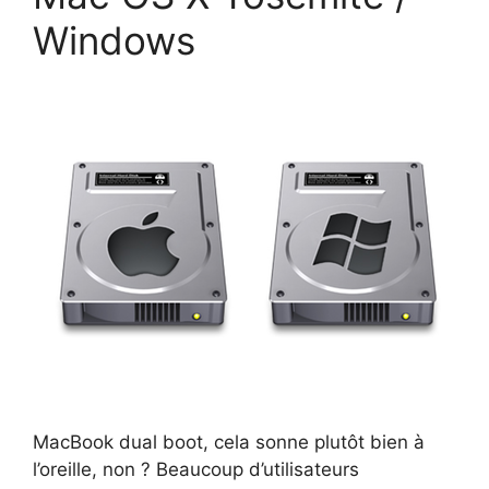
Windows
MacBook dual boot, cela sonne plutôt bien à
l’oreille, non ? Beaucoup d’utilisateurs