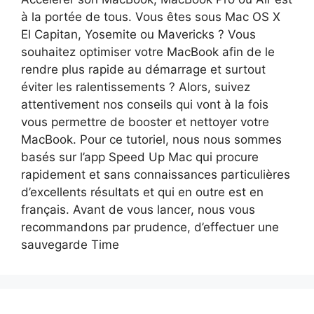
à la portée de tous. Vous êtes sous Mac OS X
El Capitan, Yosemite ou Mavericks ? Vous
souhaitez optimiser votre MacBook afin de le
rendre plus rapide au démarrage et surtout
éviter les ralentissements ? Alors, suivez
attentivement nos conseils qui vont à la fois
vous permettre de booster et nettoyer votre
MacBook. Pour ce tutoriel, nous nous sommes
basés sur l’app Speed Up Mac qui procure
rapidement et sans connaissances particulières
d’excellents résultats et qui en outre est en
français. Avant de vous lancer, nous vous
recommandons par prudence, d’effectuer une
sauvegarde Time