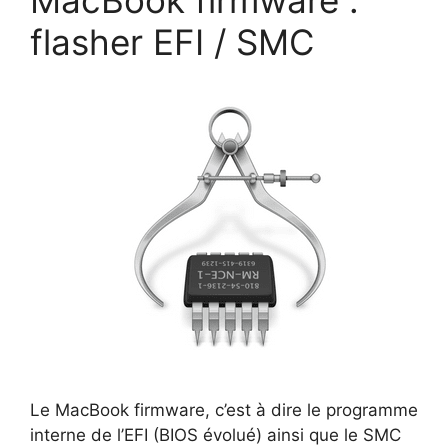
MacBook firmware :
flasher EFI / SMC
Le MacBook firmware, c’est à dire le programme
interne de l’EFI (BIOS évolué) ainsi que le SMC