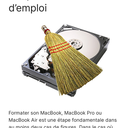
d’emploi
Formater son MacBook, MacBook Pro ou
MacBook Air est une étape fondamentale dans
au moins deux cas de figures. Dans le cas où