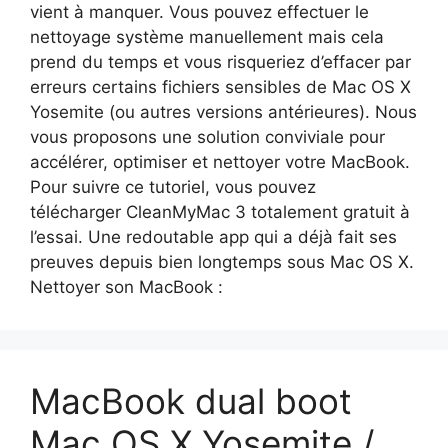
vient à manquer. Vous pouvez effectuer le
nettoyage système manuellement mais cela
prend du temps et vous risqueriez d’effacer par
erreurs certains fichiers sensibles de Mac OS X
Yosemite (ou autres versions antérieures). Nous
vous proposons une solution conviviale pour
accélérer, optimiser et nettoyer votre MacBook.
Pour suivre ce tutoriel, vous pouvez
télécharger CleanMyMac 3 totalement gratuit à
l’essai. Une redoutable app qui a déjà fait ses
preuves depuis bien longtemps sous Mac OS X.
Nettoyer son MacBook :
MacBook dual boot
Mac OS X Yosemite /