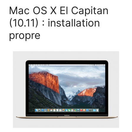
Mac OS X El Capitan
(10.11) : installation
propre