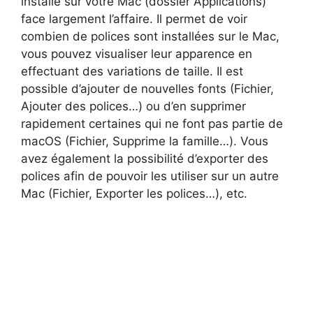
installé sur votre Mac (dossier Applications)
face largement l’affaire. Il permet de voir
combien de polices sont installées sur le Mac,
vous pouvez visualiser leur apparence en
effectuant des variations de taille. Il est
possible d’ajouter de nouvelles fonts (Fichier,
Ajouter des polices…) ou d’en supprimer
rapidement certaines qui ne font pas partie de
macOS (Fichier, Supprime la famille…). Vous
avez également la possibilité d’exporter des
polices afin de pouvoir les utiliser sur un autre
Mac (Fichier, Exporter les polices…), etc.