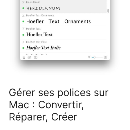
Gérer ses polices sur
Mac : Convertir,
Réparer, Créer