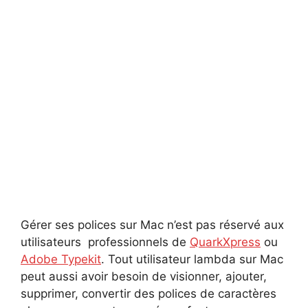
Gérer ses polices sur Mac n’est pas réservé aux
utilisateurs professionnels de
QuarkXpress
ou
Adobe Typekit
. Tout utilisateur lambda sur Mac
peut aussi avoir besoin de visionner, ajouter,
supprimer, convertir des polices de caractères