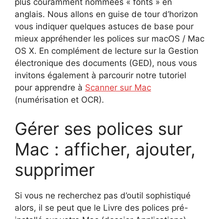
plus couramment nommées « fonts » en
anglais. Nous allons en guise de tour d’horizon
vous indiquer quelques astuces de base pour
mieux appréhender les polices sur macOS / Mac
OS X. En complément de lecture sur la Gestion
électronique des documents (GED), nous vous
invitons également à parcourir notre tutoriel
pour apprendre à
Scanner sur Mac
(numérisation et OCR).
Gérer ses polices sur
Mac : afficher, ajouter,
supprimer
Si vous ne recherchez pas d’outil sophistiqué
alors, il se peut que le Livre des polices pré-