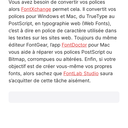
Vous avez besoin de convertir vos polices
alors
FontXchange
permet cela. Il convertit vos
polices pour Windows et Mac, du TrueType au
PostScript, en typographie web (Web Fonts),
c’est à dire en police de caractère utilisée dans
les textes sur les sites web. Toujours du même
éditeur FontGear, l’app
FontDoctor
pour Mac
vous aide à réparer vos polices PostScript ou
Bitmap, corrompues ou altérées. Enfin, si votre
objectif est de créer vous-même vos propres
fonts, alors sachez que
FontLab Studio
saura
s’acquitter de cette tâche aisément.