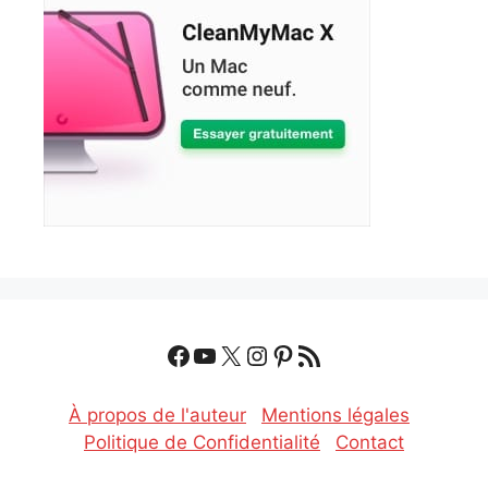
Facebook
YouTube
X
Instagram
Pinterest
Flux RSS
À propos de l'auteur
Mentions légales
Politique de Confidentialité
Contact