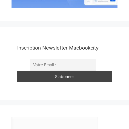
Inscription Newsletter Macbookcity