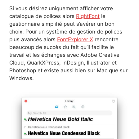
Si vous désirez uniquement afficher votre
catalogue de polices alors
RightFont
le
gestionnaire simplifié peut s’avérer un bon
choix. Pour un système de gestion de polices
plus avancés alors
FontExplorer X
rencontre
beaucoup de succès du fait qu’il facilite le
travail et les échanges avec Adobe Creative
Cloud, QuarkXPress, InDesign, Illustrator et
Photoshop et existe aussi bien sur Mac que sur
Windows.