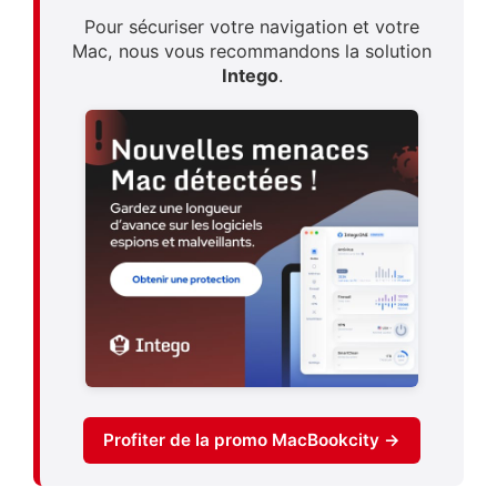
Pour sécuriser votre navigation et votre
Mac, nous vous recommandons la solution
Intego
.
Profiter de la promo MacBookcity →