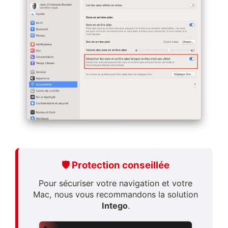
🛡️ Protection conseillée
Pour sécuriser votre navigation et votre
Mac, nous vous recommandons la solution
Intego
.