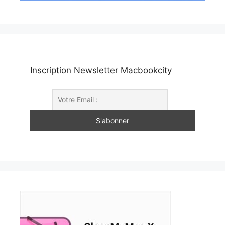
Inscription Newsletter Macbookcity