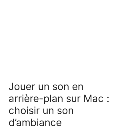
Jouer un son en
arrière-plan sur Mac :
choisir un son
d’ambiance