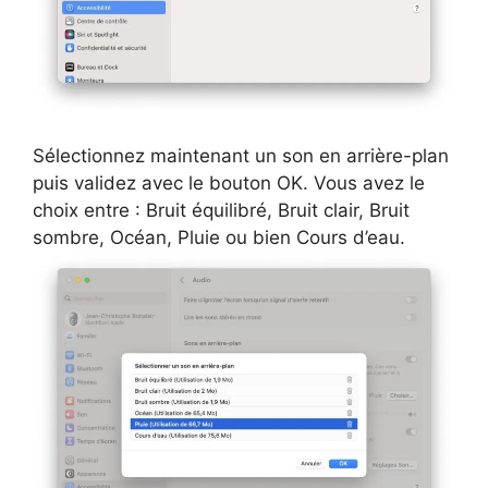
Sélectionnez maintenant un son en arrière-plan
puis validez avec le bouton OK. Vous avez le
choix entre : Bruit équilibré, Bruit clair, Bruit
sombre, Océan, Pluie ou bien Cours d’eau.