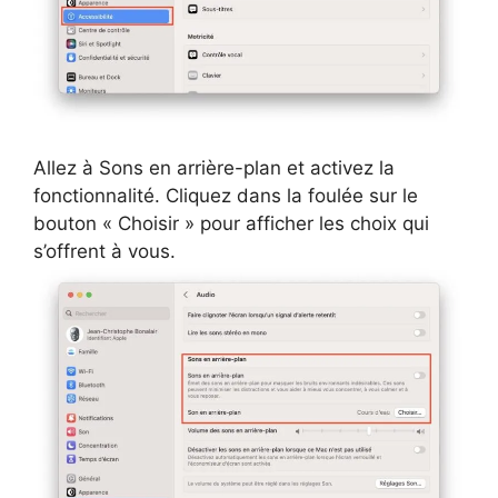
Allez à Sons en arrière-plan et activez la
fonctionnalité. Cliquez dans la foulée sur le
bouton « Choisir » pour afficher les choix qui
s’offrent à vous.