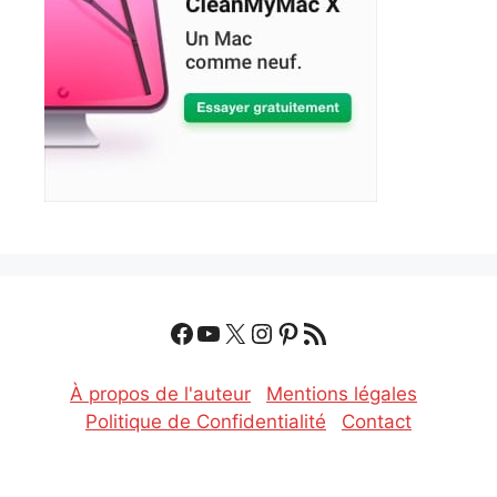
Facebook
YouTube
X
Instagram
Pinterest
Flux RSS
À propos de l'auteur
Mentions légales
Politique de Confidentialité
Contact