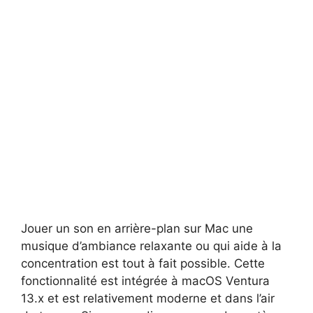
Jouer un son en arrière-plan sur Mac une
musique d’ambiance relaxante ou qui aide à la
concentration est tout à fait possible. Cette
fonctionnalité est intégrée à macOS Ventura
13.x et est relativement moderne et dans l’air