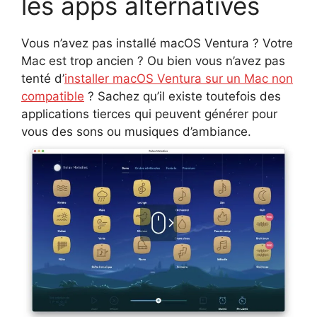
les apps alternatives
Vous n’avez pas installé macOS Ventura ? Votre
Mac est trop ancien ? Ou bien vous n’avez pas
tenté d’
installer macOS Ventura sur un Mac non
compatible
? Sachez qu’il existe toutefois des
applications tierces qui peuvent générer pour
vous des sons ou musiques d’ambiance.