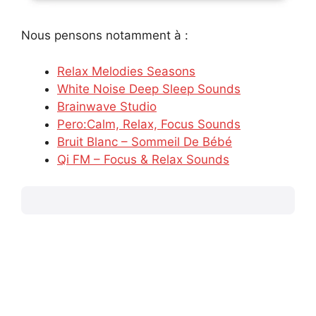
Nous pensons notamment à :
Relax Melodies Seasons
White Noise Deep Sleep Sounds
Brainwave Studio
Pero:Calm, Relax, Focus Sounds
Bruit Blanc – Sommeil De Bébé
Qi FM – Focus & Relax Sounds