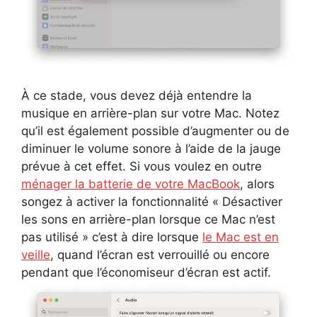
À ce stade, vous devez déjà entendre la
musique en arrière-plan sur votre Mac. Notez
qu’il est également possible d’augmenter ou de
diminuer le volume sonore à l’aide de la jauge
prévue à cet effet. Si vous voulez en outre
ménager la batterie de votre MacBook
, alors
songez à activer la fonctionnalité « Désactiver
les sons en arrière-plan lorsque ce Mac n’est
pas utilisé » c’est à dire lorsque
le Mac est en
veille
, quand l’écran est verrouillé ou encore
pendant que l’économiseur d’écran est actif.