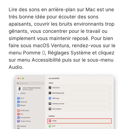
Lire des sons en arrière-plan sur Mac est une
très bonne idée pour écouter des sons
apaisants, couvrir les bruits environnants trop
gênants, vous concentrer pour le travail ou
simplement vous maintenir reposé. Pour bien
faire sous macOS Ventura, rendez-vous sur le
menu Pomme , Réglages Système et cliquez
sur menu Accessibilité puis sur le sous-menu
Audio.