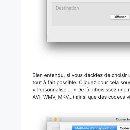
Bien entendu, si vous décidez de choisir u
tout à fait possible. Cliquez pour cela sous
« Personnaliser… » De là, choisissez une
AVI, WMV, MKV…) ainsi que des codecs vi