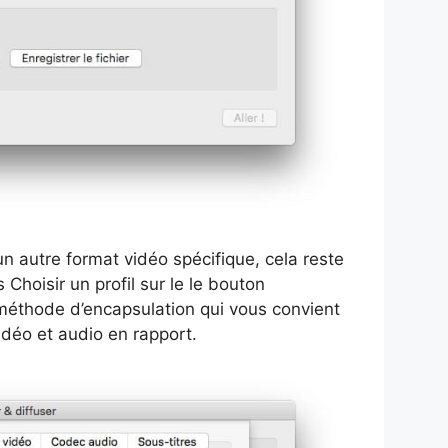
n autre format vidéo spécifique, cela reste
 Choisir un profil sur le le bouton
 méthode d’encapsulation qui vous convient
déo et audio en rapport.