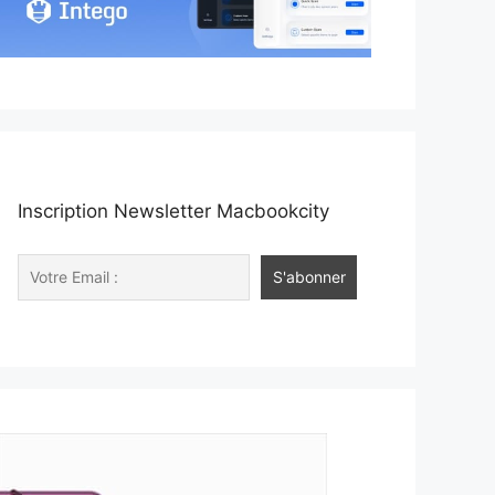
Inscription Newsletter Macbookcity