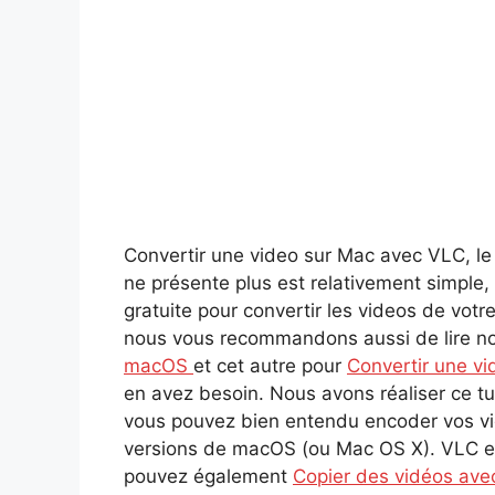
Convertir une video sur Mac avec VLC, le l
ne présente plus est relativement simple, e
gratuite pour convertir les videos de vo
nous vous recommandons aussi de lire no
macOS
et cet autre pour
Convertir une v
en avez besoin. Nous avons réaliser ce tu
vous pouvez bien entendu encoder vos vi
versions de macOS (ou Mac OS X). VLC es
pouvez également
Copier des vidéos av