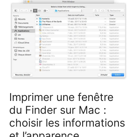
Imprimer une fenêtre
du Finder sur Mac :
choisir les informations
et l’apparence