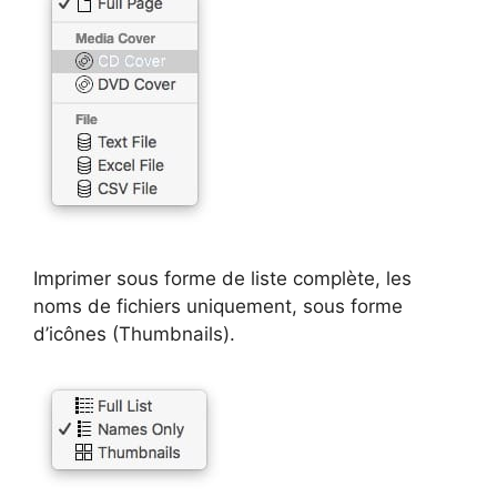
Imprimer sous forme de liste complète, les
noms de fichiers uniquement, sous forme
d’icônes (Thumbnails).