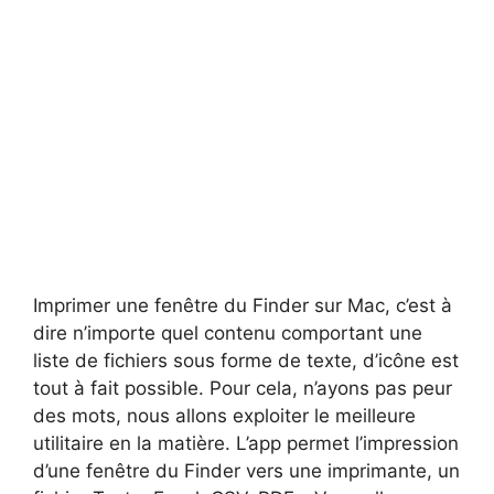
Imprimer une fenêtre du Finder sur Mac, c’est à
dire n’importe quel contenu comportant une
liste de fichiers sous forme de texte, d’icône est
tout à fait possible. Pour cela, n’ayons pas peur
des mots, nous allons exploiter le meilleure
utilitaire en la matière. L’app permet l’impression
d’une fenêtre du Finder vers une imprimante, un