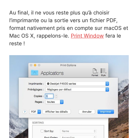
Au final, il ne vous reste plus qu’à choisir
l’imprimante ou la sortie vers un fichier PDF,
format nativement pris en compte sur macOS et
Mac OS X, rappelons-le.
Print Window
fera le
reste !