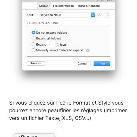
Si vous cliquez sur l’icône Format et Style vous
pourrez encore peaufiner les réglages (imprimer
vers un fichier Texte, XLS, CSV…)