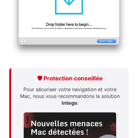
🛡️ Protection conseillée
Pour sécuriser votre navigation et votre
Mac, nous vous recommandons la solution
Intego
.