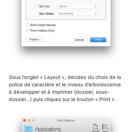
Sous l’onglet « Layout », décidez du choix de la
police de caractère et le niveau d’arborescence
à développer et à imprimer (dossier, sous-
dossier…) puis cliquez sur le bouton « Print ».