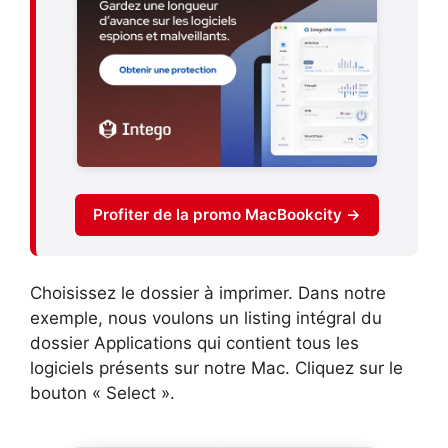
Profiter de la promo MacBookcity →
Choisissez le dossier à imprimer. Dans notre
exemple, nous voulons un listing intégral du
dossier Applications qui contient tous les
logiciels présents sur notre Mac. Cliquez sur le
bouton « Select ».