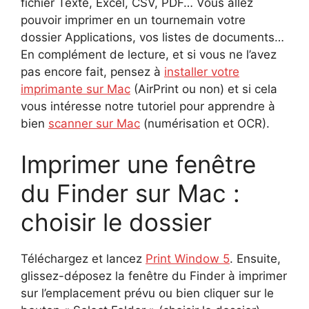
fichier Texte, Excel, CSV, PDF… Vous allez
pouvoir imprimer en un tournemain votre
dossier Applications, vos listes de documents…
En complément de lecture, et si vous ne l’avez
pas encore fait, pensez à
installer votre
imprimante sur Mac
(AirPrint ou non) et si cela
vous intéresse notre tutoriel pour apprendre à
bien
scanner sur Mac
(numérisation et OCR).
Imprimer une fenêtre
du Finder sur Mac :
choisir le dossier
Téléchargez et lancez
Print Window 5
. Ensuite,
glissez-déposez la fenêtre du Finder à imprimer
sur l’emplacement prévu ou bien cliquer sur le