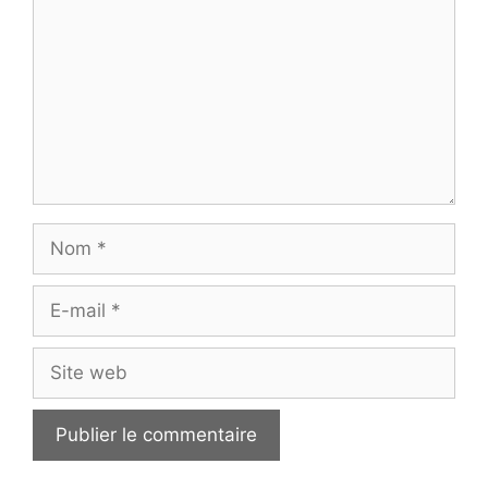
Nom
E-
mail
Site
web