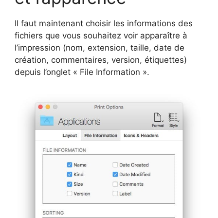
Il faut maintenant choisir les informations des
fichiers que vous souhaitez voir apparaître à
l’impression (nom, extension, taille, date de
création, commentaires, version, étiquettes)
depuis l’onglet « File Information ».