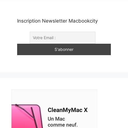
Inscription Newsletter Macbookcity