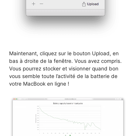
Maintenant, cliquez sur le bouton Upload, en
bas à droite de la fenêtre. Vous avez compris.
Vous pourrez stocker et visionner quand bon
vous semble toute l’activité de la batterie de
votre MacBook en ligne !