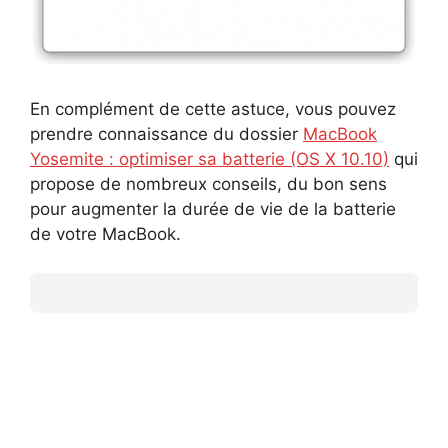
En complément de cette astuce, vous pouvez
prendre connaissance du dossier
MacBook
Yosemite : optimiser sa batterie (OS X 10.10)
qui
propose de nombreux conseils, du bon sens
pour augmenter la durée de vie de la batterie
de votre MacBook.