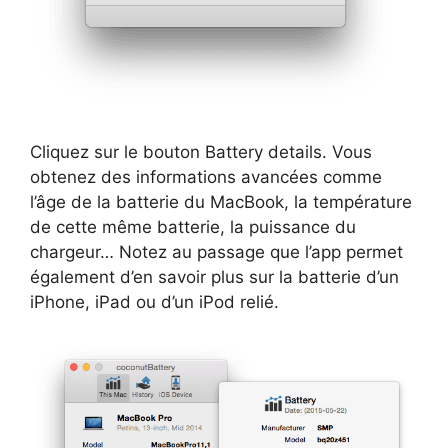
Cliquez sur le bouton Battery details. Vous
obtenez des informations avancées comme
l’âge de la batterie du MacBook, la température
de cette même batterie, la puissance du
chargeur… Notez au passage que l’app permet
également d’en savoir plus sur la batterie d’un
iPhone, iPad ou d’un iPod relié.