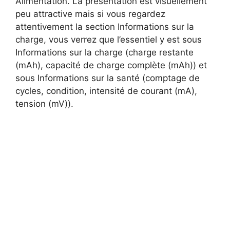
Alimentation. La présentation est visuellement
peu attractive mais si vous regardez
attentivement la section Informations sur la
charge, vous verrez que l’essentiel y est sous
Informations sur la charge (charge restante
(mAh), capacité de charge complète (mAh)) et
sous Informations sur la santé (comptage de
cycles, condition, intensité de courant (mA),
tension (mV)).