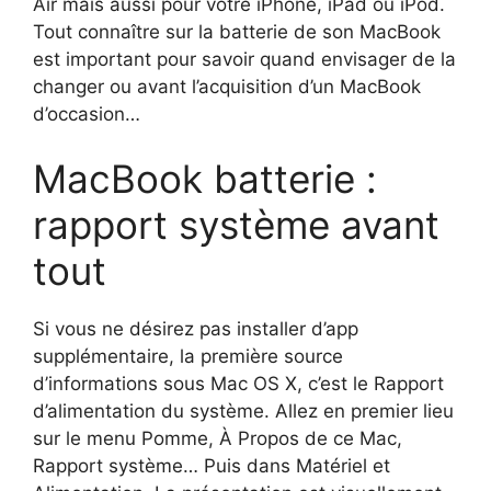
Air mais aussi pour votre iPhone, iPad ou iPod.
Tout connaître sur la batterie de son MacBook
est important pour savoir quand envisager de la
changer ou avant l’acquisition d’un MacBook
d’occasion…
MacBook batterie :
rapport système avant
tout
Si vous ne désirez pas installer d’app
supplémentaire, la première source
d’informations sous Mac OS X, c’est le Rapport
d’alimentation du système. Allez en premier lieu
sur le menu Pomme, À Propos de ce Mac,
Rapport système… Puis dans Matériel et