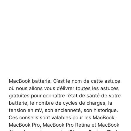
MacBook batterie. C’est le nom de cette astuce
où nous allons vous délivrer toutes les astuces
gratuites pour connaître l’état de santé de votre
batterie, le nombre de cycles de charges, la
tension en mV, son ancienneté, son historique.
Ces conseils sont valables pour les MacBook,
MacBook Pro, MacBook Pro Retina et MacBook