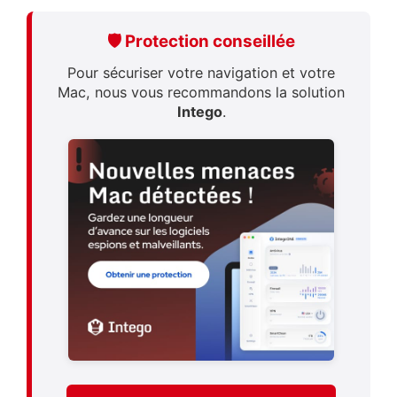
🛡️ Protection conseillée
Pour sécuriser votre navigation et votre
Mac, nous vous recommandons la solution
Intego
.