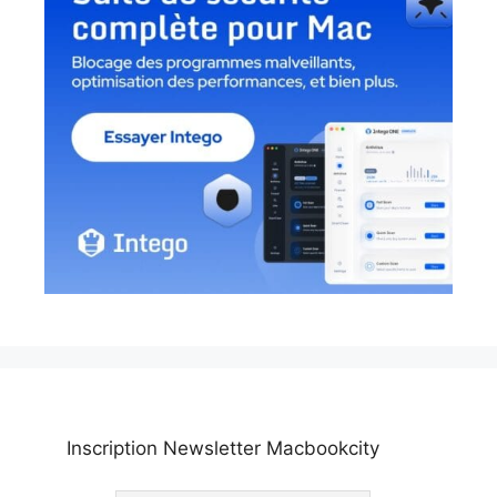
Inscription Newsletter Macbookcity