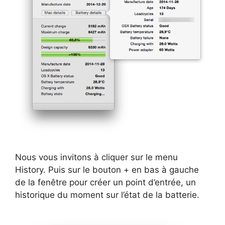
Nous vous invitons à cliquer sur le menu
History. Puis sur le bouton + en bas à gauche
de la fenêtre pour créer un point d’entrée, un
historique du moment sur l’état de la batterie.