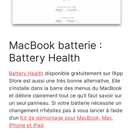
MacBook batterie :
Battery Health
Battery Health
disponible gratuitement sur l’App
Store est aussi une très bonne alternative. Elle
s’installe dans la barre des menus du MacBook
et délivre clairement tout ce qu’il faut savoir sur
un seul panneau. Si votre batterie nécessite un
changement n’hésitez pas à vous lancer à l’aide
d’un
Kit de démontage pour MacBook, Mac,
iPhone et iPad
.