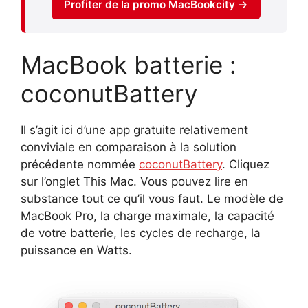
Profiter de la promo MacBookcity →
MacBook batterie :
coconutBattery
Il s’agit ici d’une app gratuite relativement
conviviale en comparaison à la solution
précédente nommée
coconutBattery
. Cliquez
sur l’onglet This Mac. Vous pouvez lire en
substance tout ce qu’il vous faut. Le modèle de
MacBook Pro, la charge maximale, la capacité
de votre batterie, les cycles de recharge, la
puissance en Watts.