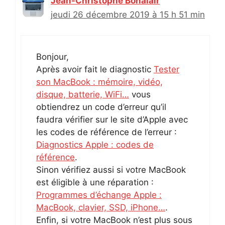
Jean-Christophe Bonalair
jeudi 26 décembre 2019 à 15 h 51 min
Bonjour,
Après avoir fait le diagnostic
Tester
son MacBook : mémoire, vidéo,
disque, batterie, WiFi…
vous
obtiendrez un code d’erreur qu’il
faudra vérifier sur le site d’Apple avec
les codes de référence de l’erreur :
Diagnostics Apple : codes de
référence
.
Sinon vérifiez aussi si votre MacBook
est éligible à une réparation :
Programmes d’échange Apple :
MacBook, clavier, SSD, iPhone…
.
Enfin, si votre MacBook n’est plus sous