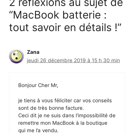
2 réflexions au sujet de
“MacBook batterie :
tout savoir en détails !”
Zana
jeudi 26 décembre 2019 à 15 h 30 min
Bonjour Cher Mr,
je tiens à vous féliciter car vos conseils
sont de très bonne facture.
Ceci dit je ne suis dans l’impossibilité de
remettre mon MacBook à la boutique
qui me l’a vendu.