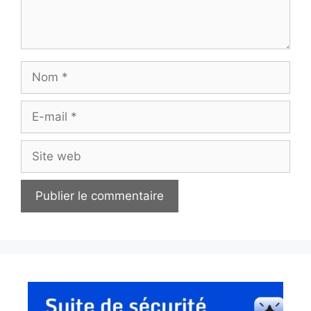
Nom
E-
mail
Site
web