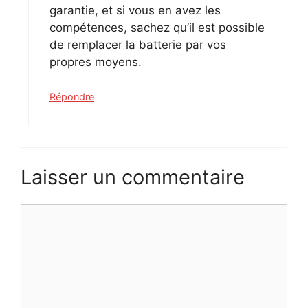
garantie, et si vous en avez les
compétences, sachez qu’il est possible
de remplacer la batterie par vos
propres moyens.
Répondre
Laisser un commentaire
Commentaire